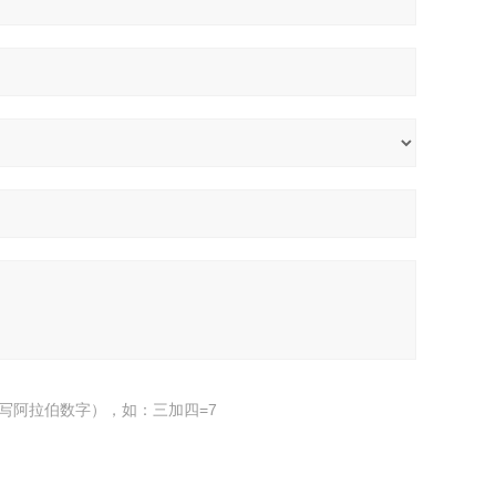
写阿拉伯数字），如：三加四=7