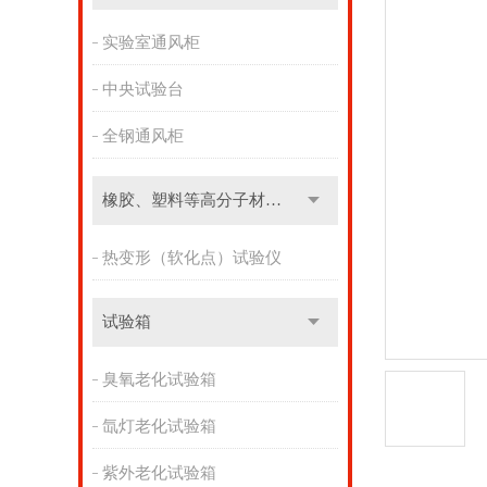
实验室通风柜
中央试验台
全钢通风柜
橡胶、塑料等高分子材料实验设备
热变形（软化点）试验仪
试验箱
臭氧老化试验箱
氙灯老化试验箱
紫外老化试验箱