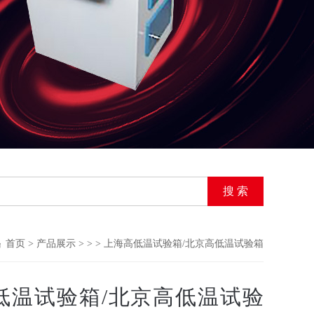
首页
>
产品展示
> > > 上海高低温试验箱/北京高低温试验箱
低温试验箱/北京高低温试验