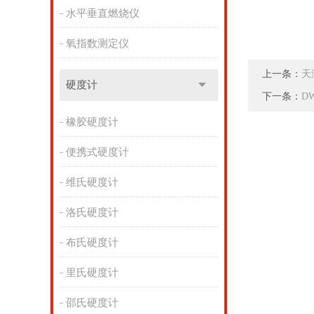
水平垂直燃烧仪
氧指数测定仪
上一条：
天
硬度计
下一条：
D
橡胶硬度计
便携式硬度计
维氏硬度计
洛氏硬度计
布氏硬度计
里氏硬度计
邵氏硬度计