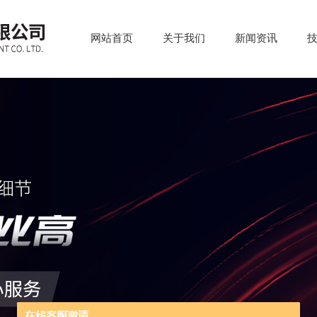
网站首页
关于我们
新闻资讯