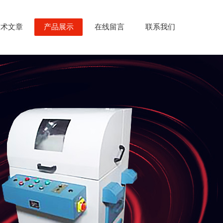
技术文章
产品展示
在线留言
联系我们