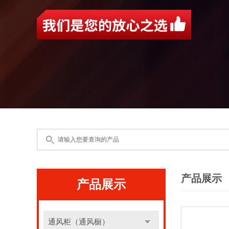
产品展示
产品展示
通风柜（通风橱）