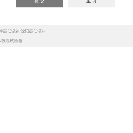
津高低温箱/沈阳高低温箱
W低温试验箱