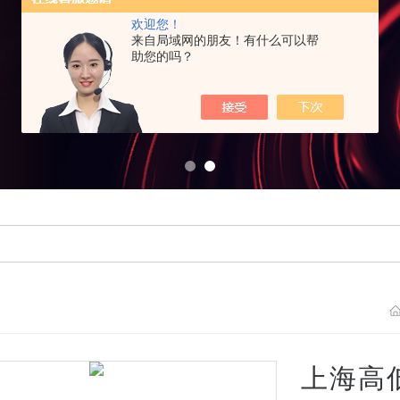
欢迎您！
来自局域网的朋友！有什么可以帮
助您的吗？
上海高