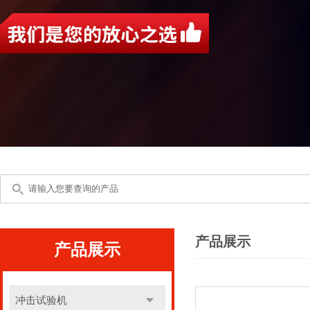
产品展示
产品展示
冲击试验机