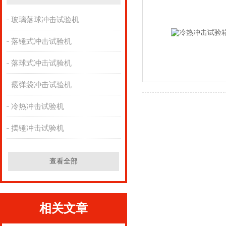
玻璃落球冲击试验机
落锤式冲击试验机
落球式冲击试验机
霰弹袋冲击试验机
冷热冲击试验机
摆锤冲击试验机
查看全部
相关文章