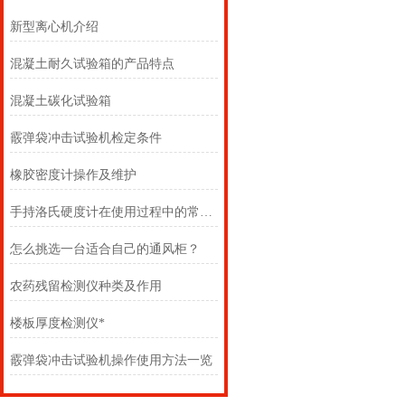
新型离心机介绍
混凝土耐久试验箱的产品特点
混凝土碳化试验箱
霰弹袋冲击试验机检定条件
橡胶密度计操作及维护
手持洛氏硬度计在使用过程中的常见问题相应解决方法分享
怎么挑选一台适合自己的通风柜？
农药残留检测仪种类及作用
楼板厚度检测仪*
霰弹袋冲击试验机操作使用方法一览