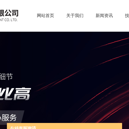
网站首页
关于我们
新闻资讯