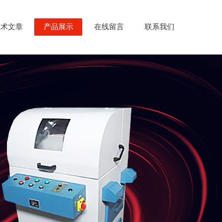
技术文章
产品展示
在线留言
联系我们