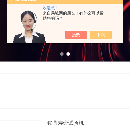
欢迎您！
来自局域网的朋友！有什么可以帮
助您的吗？
锁具寿命试验机