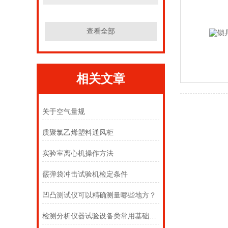
查看全部
相关文章
关于空气量规
质聚氯乙烯塑料通风柜
实验室离心机操作方法
霰弹袋冲击试验机检定条件
凹凸测试仪可以精确测量哪些地方？
检测分析仪器试验设备类常用基础英语词汇翻译