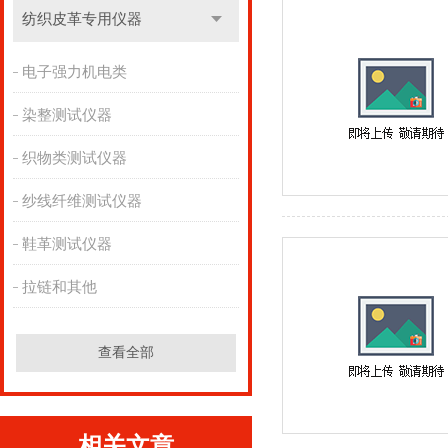
纺织皮革专用仪器
电子强力机电类
染整测试仪器
织物类测试仪器
纱线纤维测试仪器
鞋革测试仪器
拉链和其他
查看全部
相关文章