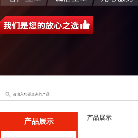
产品展示
产品展示