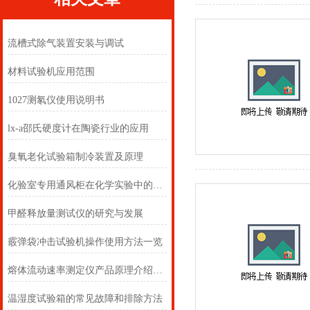
流槽式除气装置安装与调试
材料试验机应用范围
1027测氡仪使用说明书
lx-a邵氏硬度计在陶瓷行业的应用
臭氧老化试验箱制冷装置及原理
化验室专用通风柜在化学实验中的应用
甲醛释放量测试仪的研究与发展
霰弹袋冲击试验机操作使用方法一览
熔体流动速率测定仪产品原理介绍以及操作说明
温湿度试验箱的常见故障和排除方法