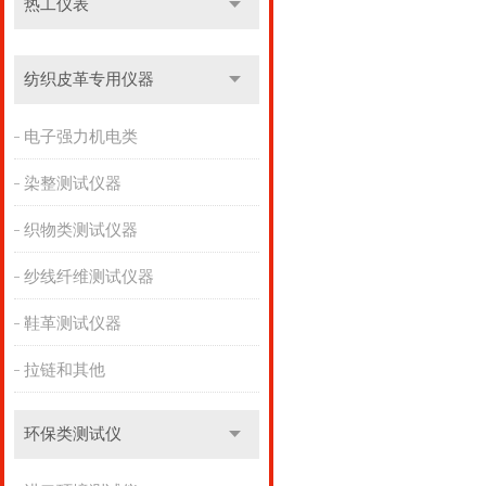
热工仪表
纺织皮革专用仪器
电子强力机电类
染整测试仪器
织物类测试仪器
纱线纤维测试仪器
鞋革测试仪器
拉链和其他
环保类测试仪