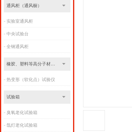
通风柜（通风橱）
实验室通风柜
中央试验台
全钢通风柜
橡胶、塑料等高分子材料实验设备
热变形（软化点）试验仪
试验箱
臭氧老化试验箱
氙灯老化试验箱