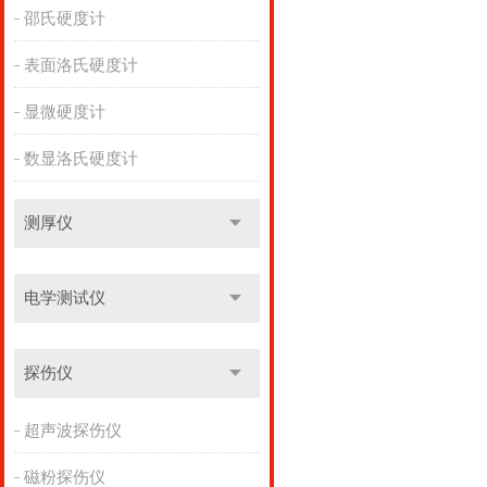
邵氏硬度计
表面洛氏硬度计
显微硬度计
数显洛氏硬度计
测厚仪
电学测试仪
探伤仪
超声波探伤仪
磁粉探伤仪