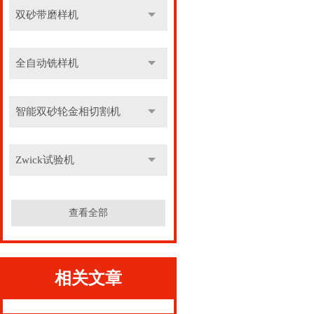
双砂带磨样机
全自动铣样机
智能双砂轮金相切割机
Zwick试验机
查看全部
相关文章