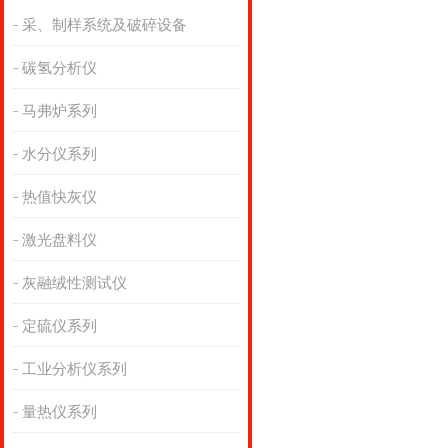
采、制样系统及破碎设备
碳氢分析仪
马弗炉系列
水分仪系列
热值快灰仪
激光盘料仪
灰融绒性测试仪
定硫仪系列
工业分析仪系列
量热仪系列