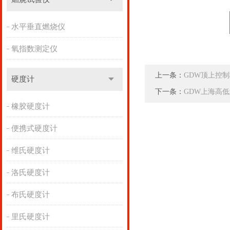
水平垂直燃烧仪
氧指数测定仪
上一条：
GDW顶上控
硬度计
下一条：
GDW上海高
橡胶硬度计
便携式硬度计
维氏硬度计
洛氏硬度计
布氏硬度计
里氏硬度计