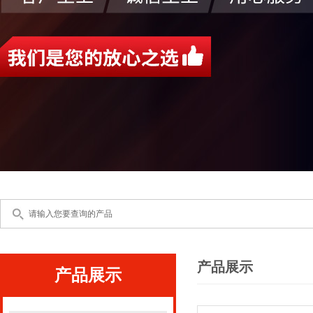
产品展示
产品展示