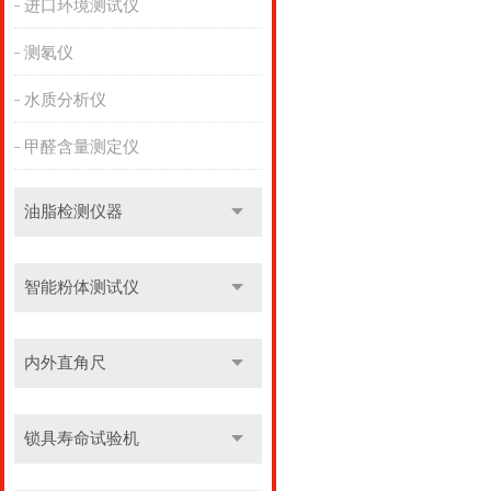
进口环境测试仪
测氡仪
水质分析仪
甲醛含量测定仪
油脂检测仪器
智能粉体测试仪
内外直角尺
锁具寿命试验机