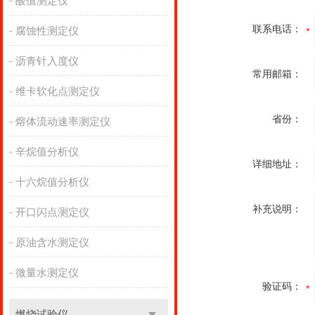
酸值测定仪
联系电话：
腐蚀性测定仪
沥青针入度仪
常用邮箱：
维卡软化点测定仪
省份：
熔体流动速率测定仪
辛烷值分析仪
详细地址：
十六烷值分析仪
补充说明：
开口闪点测定仪
原油含水测定仪
微量水测定仪
验证码：
燃烧试验仪