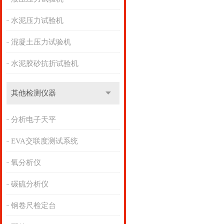
水泥压力试验机
混凝土压力试验机
水泥胶砂抗折试验机
其他检测仪器
分析电子天平
EVA交联度测试系统
氧分析仪
碳硫分析仪
钢卷尺检定台