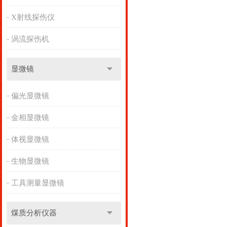
X射线探伤仪
涡流探伤机
显微镜
偏光显微镜
金相显微镜
体视显微镜
生物显微镜
工具测量显微镜
煤质分析仪器