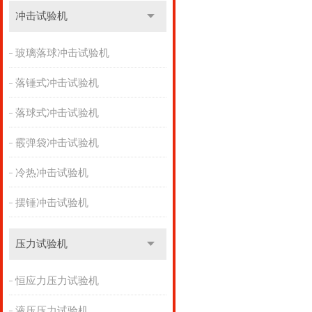
冲击试验机
玻璃落球冲击试验机
落锤式冲击试验机
落球式冲击试验机
霰弹袋冲击试验机
冷热冲击试验机
摆锤冲击试验机
压力试验机
恒应力压力试验机
液压压力试验机