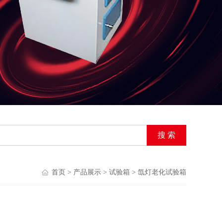
首页
>
产品展示
>
试验箱
>
氙灯老化试验箱