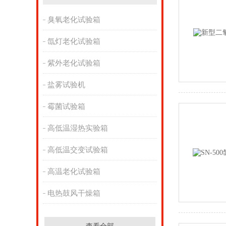
臭氧老化试验箱
氙灯老化试验箱
紫外老化试验箱
盐雾试验机
霉菌试验箱
高低温湿热实验箱
高低温交变试验箱
高温老化试验箱
电热鼓风干燥箱