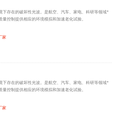
境下存在的破坏性光波。是航空、汽车、家电、科研等领域*
质量控制提供相应的环境模拟和加速老化试验。
厂家
境下存在的破坏性光波。是航空、汽车、家电、科研等领域*
质量控制提供相应的环境模拟和加速老化试验。
厂家