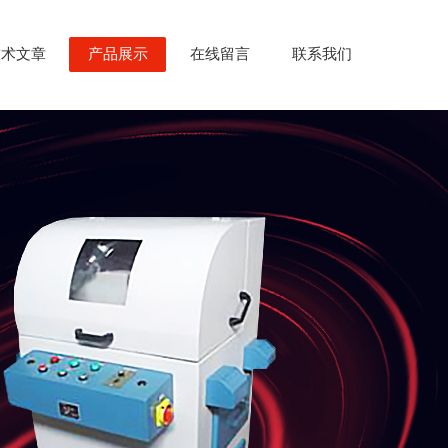
技术文章
产品展示
在线留言
联系我们