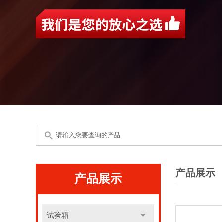
产品展示
产品展示
试验箱