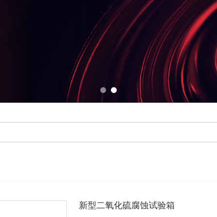
新型二氧化硫腐蚀试验箱