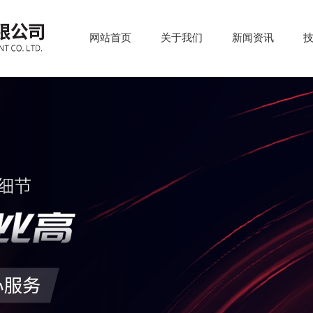
网站首页
关于我们
新闻资讯