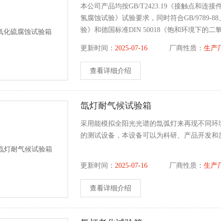
本公司产品均按GB/T2423.19《接触点和连接
氢腐蚀试验》试验要求，同时符合GB/9789
验》和德国标准DIN 50018《饱和环境下
氧化硫和硫化氢气体进行的腐蚀试验。也可按
更新时间：
2025-07-16
厂商性质：
生产
查看详细介绍
氙灯耐气候试验箱
采用能模拟全阳光光谱的氙弧灯来再现不同环
的测试设备，本设备可以为科研、产品开发和
更新时间：
2025-07-16
厂商性质：
生产
查看详细介绍