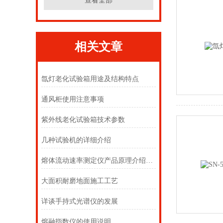
查看全部
相关文章
氙灯老化试验箱用途及结构特点
通风柜使用注意事项
紫外线老化试验箱技术参数
几种试验机的详细介绍
熔体流动速率测定仪产品原理介绍以及操作说明
大面积耐磨地面施工工艺
详谈手持式光谱仪的发展
熔融指数仪的使用说明