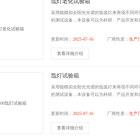
氙灯老化试验箱
采用能模拟全阳光光谱的氙弧灯来再现不同环
的测试设备，本设备可以为科研、产品开发和
更新时间：
2025-07-16
厂商性质：
生产
查看详细介绍
氙灯试验箱
采用能模拟全阳光光谱的氙弧灯来再现不同环
的测试设备，本设备可以为科研、产品开发和
更新时间：
2025-07-16
厂商性质：
生产
查看详细介绍