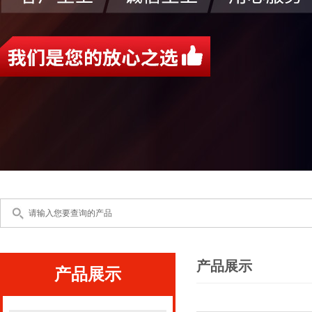
产品展示
产品展示