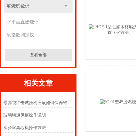
燃烧试验仪
水平垂直燃烧仪
氧指数测定仪
查看全部
相关文章
霰弹袋冲击试验机应该如何保养维护才好
玻璃钢通风柜操作说明
实验室离心机操作方法