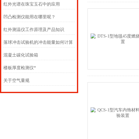
红外光谱在珠宝玉石中的应用
凹凸检测仪能用在哪里呢？
红外测温仪工作原理及产品知识
落球冲击试验机的冲击能量如何计算
混凝土碳化试验箱
楼板厚度检测仪*
关于空气量规