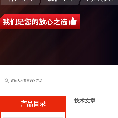
技术文章
产品目录