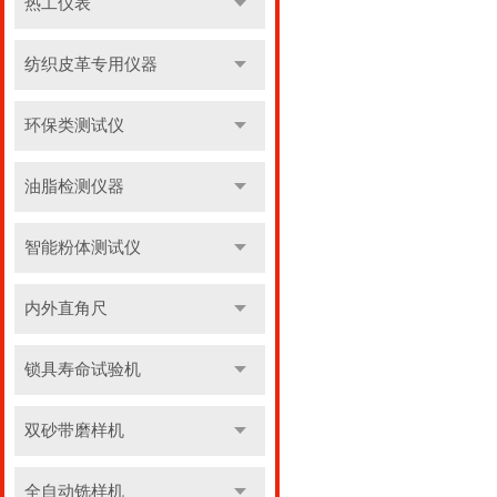
热工仪表
纺织皮革专用仪器
环保类测试仪
油脂检测仪器
智能粉体测试仪
内外直角尺
锁具寿命试验机
双砂带磨样机
全自动铣样机