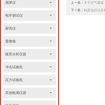
测厚仪
上一条：
关于空气量规
下一条：
粘度知识以及
电学测试仪
探伤仪
显微镜
煤质分析仪器
冲击试验机
压力试验机
其他检测仪器