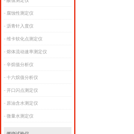
酸值测定仪
腐蚀性测定仪
沥青针入度仪
维卡软化点测定仪
熔体流动速率测定仪
辛烷值分析仪
十六烷值分析仪
开口闪点测定仪
原油含水测定仪
微量水测定仪
燃烧试验仪