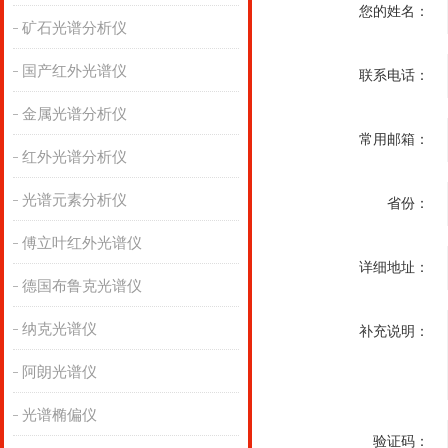
您的姓名：
矿石光谱分析仪
国产红外光谱仪
联系电话：
金属光谱分析仪
常用邮箱：
红外光谱分析仪
光谱元素分析仪
省份：
傅立叶红外光谱仪
详细地址：
德国布鲁克光谱仪
纳克光谱仪
补充说明：
阿朗光谱仪
光谱椭偏仪
验证码：