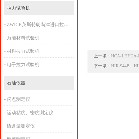
拉力试验机
ZWICK英斯特朗岛津进口拉力机
万能材料试验机
材料拉力试验机
上一条：
HCA-LHH
电子拉力试验机
下一条：
HIR-944B
石油仪器
闪点测定仪
运动粘度、密度测定仪
硫含量测定仪