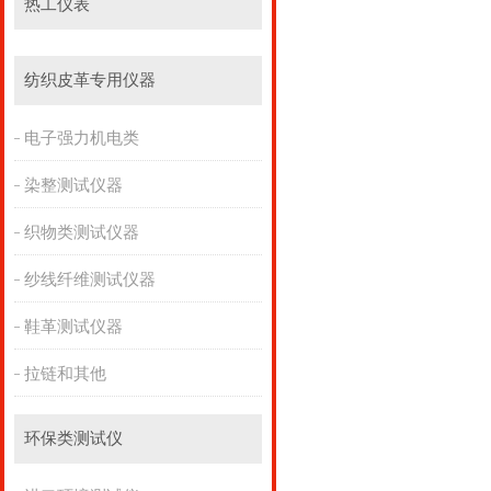
热工仪表
纺织皮革专用仪器
电子强力机电类
染整测试仪器
织物类测试仪器
纱线纤维测试仪器
鞋革测试仪器
拉链和其他
环保类测试仪