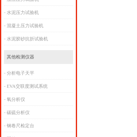
水泥压力试验机
混凝土压力试验机
水泥胶砂抗折试验机
其他检测仪器
分析电子天平
EVA交联度测试系统
氧分析仪
碳硫分析仪
钢卷尺检定台