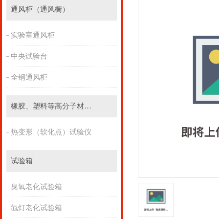
通风柜（通风橱）
实验室通风柜
中央试验台
全钢通风柜
橡胶、塑料等高分子材料实验设备
热变形（软化点）试验仪
试验箱
臭氧老化试验箱
氙灯老化试验箱