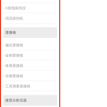
X射线探伤仪
涡流探伤机
显微镜
偏光显微镜
金相显微镜
体视显微镜
生物显微镜
工具测量显微镜
煤质分析仪器