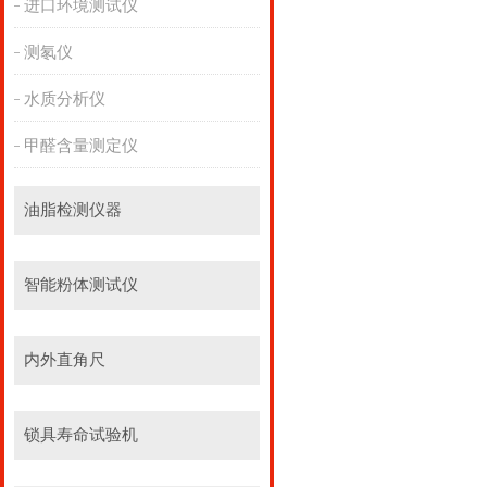
进口环境测试仪
测氡仪
水质分析仪
甲醛含量测定仪
油脂检测仪器
智能粉体测试仪
内外直角尺
锁具寿命试验机