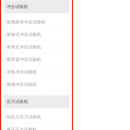
冲击试验机
玻璃落球冲击试验机
落锤式冲击试验机
落球式冲击试验机
霰弹袋冲击试验机
冷热冲击试验机
摆锤冲击试验机
压力试验机
恒应力压力试验机
液压压力试验机