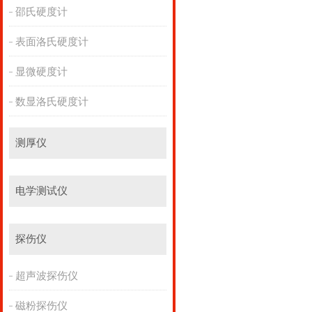
邵氏硬度计
表面洛氏硬度计
显微硬度计
数显洛氏硬度计
测厚仪
电学测试仪
探伤仪
超声波探伤仪
磁粉探伤仪