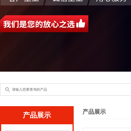
产品展示
产品展示