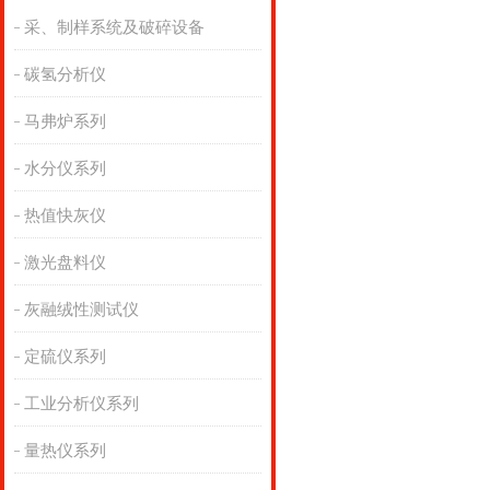
采、制样系统及破碎设备
碳氢分析仪
马弗炉系列
水分仪系列
热值快灰仪
激光盘料仪
灰融绒性测试仪
定硫仪系列
工业分析仪系列
量热仪系列