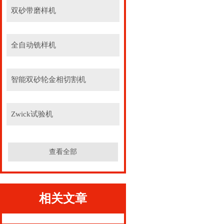
双砂带磨样机
全自动铣样机
智能双砂轮金相切割机
Zwick试验机
查看全部
相关文章