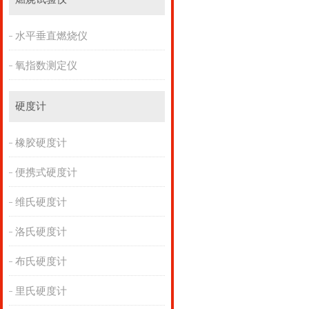
水平垂直燃烧仪
氧指数测定仪
硬度计
橡胶硬度计
便携式硬度计
维氏硬度计
洛氏硬度计
布氏硬度计
里氏硬度计