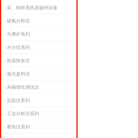
采、制样系统及破碎设备
碳氢分析仪
马弗炉系列
水分仪系列
热值快灰仪
激光盘料仪
灰融绒性测试仪
定硫仪系列
工业分析仪系列
量热仪系列