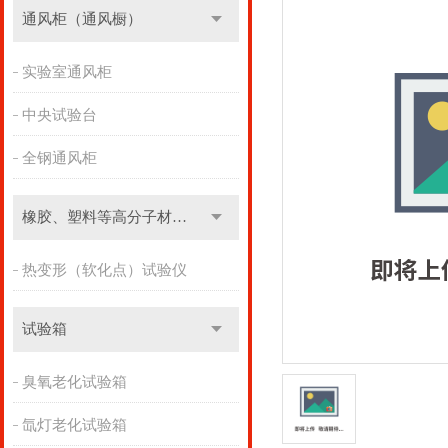
通风柜（通风橱）
实验室通风柜
中央试验台
全钢通风柜
橡胶、塑料等高分子材料实验设备
热变形（软化点）试验仪
试验箱
臭氧老化试验箱
氙灯老化试验箱