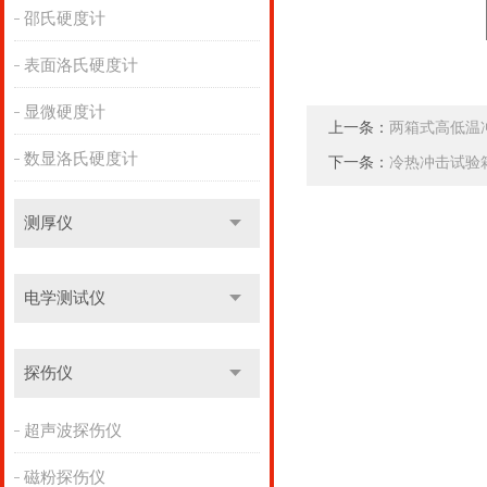
邵氏硬度计
表面洛氏硬度计
显微硬度计
上一条：
两箱式高低温
数显洛氏硬度计
下一条：
冷热冲击试验
测厚仪
电学测试仪
探伤仪
超声波探伤仪
磁粉探伤仪