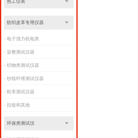
热工仪表
纺织皮革专用仪器
电子强力机电类
染整测试仪器
织物类测试仪器
纱线纤维测试仪器
鞋革测试仪器
拉链和其他
环保类测试仪