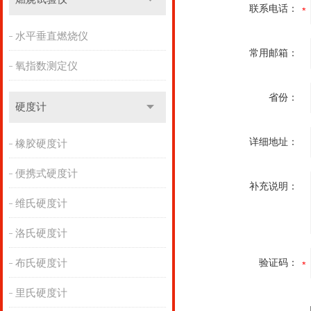
联系电话：
水平垂直燃烧仪
常用邮箱：
氧指数测定仪
省份：
硬度计
详细地址：
橡胶硬度计
便携式硬度计
补充说明：
维氏硬度计
洛氏硬度计
布氏硬度计
验证码：
里氏硬度计