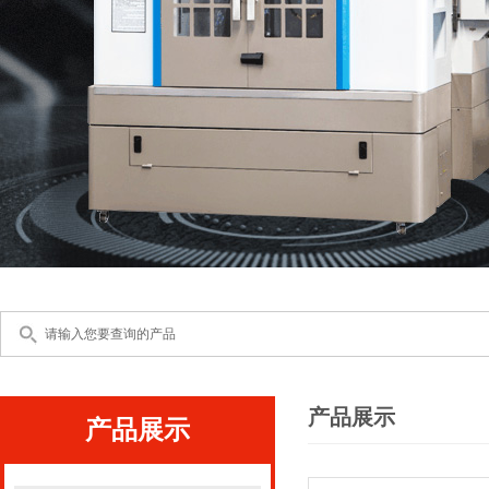
产品展示
产品展示