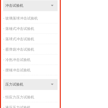
冲击试验机
玻璃落球冲击试验机
落锤式冲击试验机
落球式冲击试验机
霰弹袋冲击试验机
冷热冲击试验机
摆锤冲击试验机
压力试验机
恒应力压力试验机
液压压力试验机