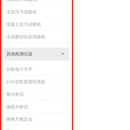
水泥压力试验机
混凝土压力试验机
水泥胶砂抗折试验机
其他检测仪器
分析电子天平
EVA交联度测试系统
氧分析仪
碳硫分析仪
钢卷尺检定台