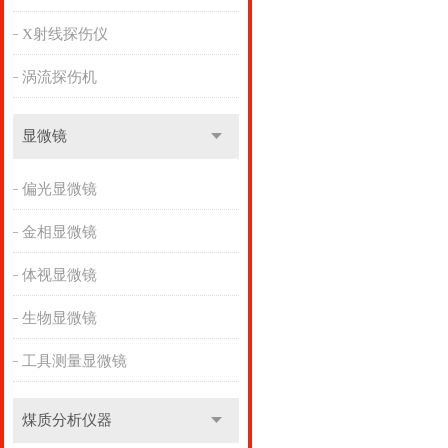
X射线探伤仪
涡流探伤机
显微镜
偏光显微镜
金相显微镜
体视显微镜
生物显微镜
工具测量显微镜
煤质分析仪器