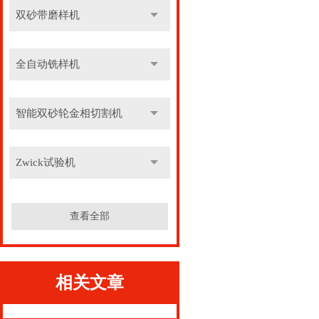
双砂带磨样机
全自动铣样机
智能双砂轮金相切割机
Zwick试验机
查看全部
相关文章