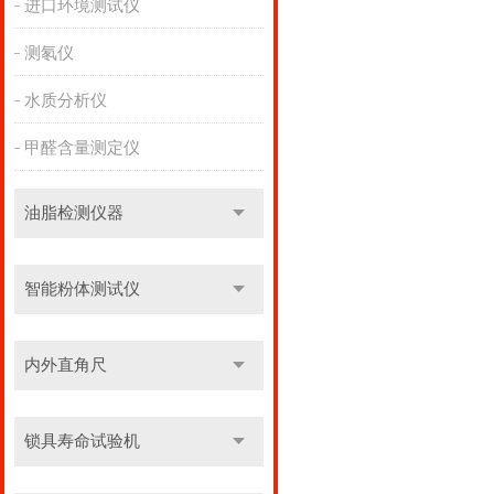
进口环境测试仪
测氡仪
水质分析仪
甲醛含量测定仪
油脂检测仪器
智能粉体测试仪
内外直角尺
锁具寿命试验机