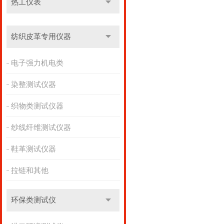
热工仪表
纺织皮革专用仪器
电子强力机电类
染整测试仪器
织物类测试仪器
纱线纤维测试仪器
鞋革测试仪器
拉链和其他
环保类测试仪