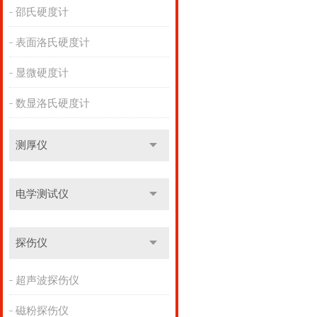
邵氏硬度计
表面洛氏硬度计
显微硬度计
数显洛氏硬度计
测厚仪
电学测试仪
探伤仪
超声波探伤仪
磁粉探伤仪