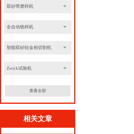
双砂带磨样机
全自动铣样机
智能双砂轮金相切割机
Zwick试验机
查看全部
相关文章