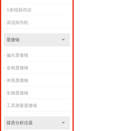
X射线探伤仪
涡流探伤机
显微镜
偏光显微镜
金相显微镜
体视显微镜
生物显微镜
工具测量显微镜
煤质分析仪器