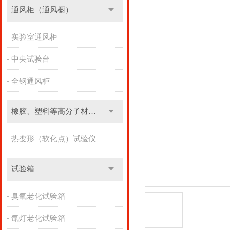
通风柜（通风橱）
实验室通风柜
中央试验台
全钢通风柜
橡胶、塑料等高分子材料实验设备
热变形（软化点）试验仪
试验箱
臭氧老化试验箱
氙灯老化试验箱