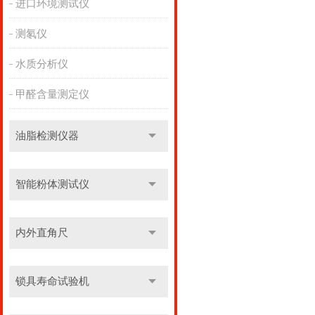
进口环境测试仪
测氡仪
水质分析仪
甲醛含量测定仪
油脂检测仪器
智能粉体测试仪
内外直角尺
锁具寿命试验机