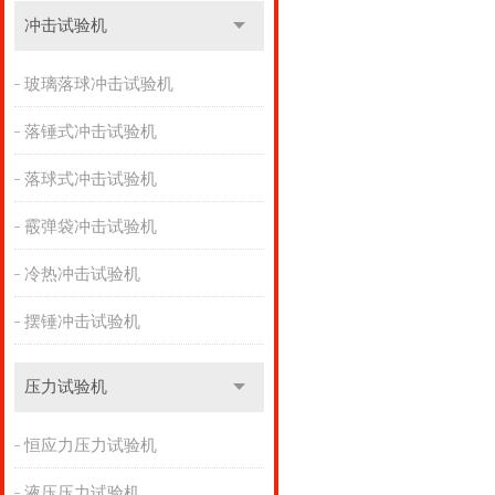
冲击试验机
玻璃落球冲击试验机
落锤式冲击试验机
落球式冲击试验机
霰弹袋冲击试验机
冷热冲击试验机
摆锤冲击试验机
压力试验机
恒应力压力试验机
液压压力试验机