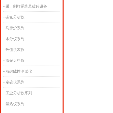
采、制样系统及破碎设备
碳氢分析仪
马弗炉系列
水分仪系列
热值快灰仪
激光盘料仪
灰融绒性测试仪
定硫仪系列
工业分析仪系列
量热仪系列