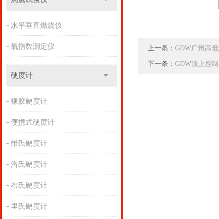
水平垂直燃烧仪
氧指数测定仪
上一条：
GDW广州高
下一条：
GDW顶上控
硬度计
橡胶硬度计
便携式硬度计
维氏硬度计
洛氏硬度计
布氏硬度计
里氏硬度计