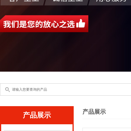
产品展示
产品展示