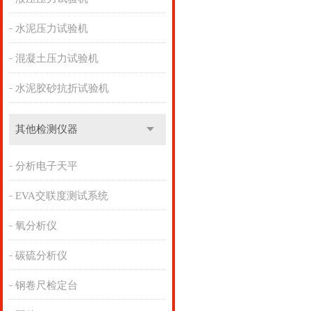
水泥压力试验机
混凝土压力试验机
水泥胶砂抗折试验机
其他检测仪器
分析电子天平
EVA交联度测试系统
氧分析仪
碳硫分析仪
钢卷尺检定台