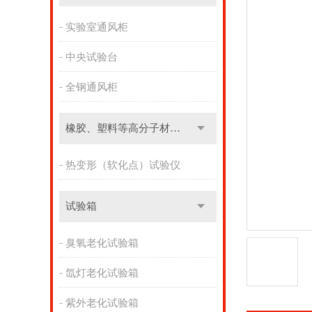
实验室通风柜
中央试验台
全钢通风柜
橡胶、塑料等高分子材料实验设备
热变形（软化点）试验仪
试验箱
臭氧老化试验箱
氙灯老化试验箱
紫外老化试验箱