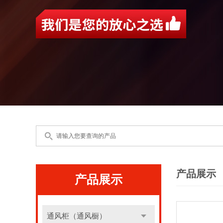
产品展示
产品展示
通风柜（通风橱）