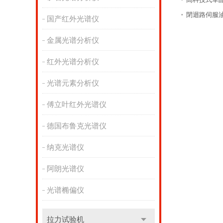
閉迴路伺服
•
国产红外光谱仪
金属光谱分析仪
红外光谱分析仪
光谱元素分析仪
傅立叶红外光谱仪
德国布鲁克光谱仪
纳克光谱仪
阿朗光谱仪
光谱椭偏仪
拉力试验机