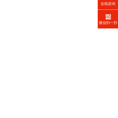
在线咨询
微信扫一扫