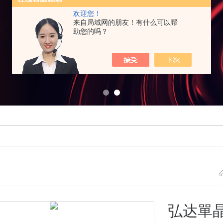
欢迎您！
来自局域网的朋友！有什么可以帮
助您的吗？
弘达單