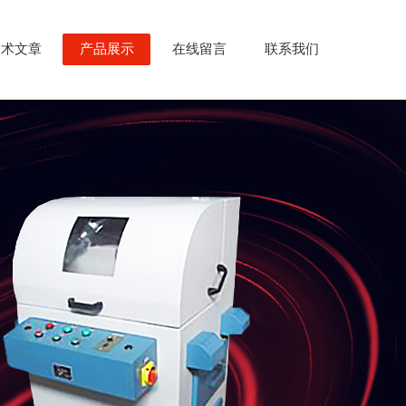
技术文章
产品展示
在线留言
联系我们