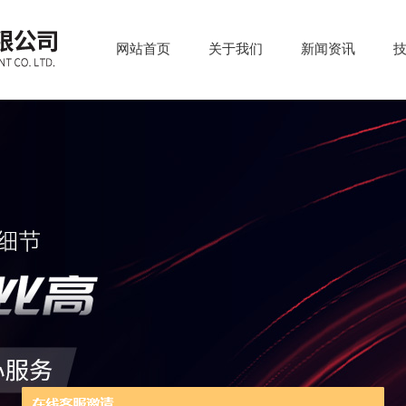
网站首页
关于我们
新闻资讯