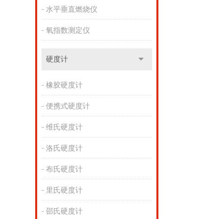
水平垂直燃烧仪
氧指数测定仪
硬度计
橡胶硬度计
便携式硬度计
维氏硬度计
洛氏硬度计
布氏硬度计
里氏硬度计
邵氏硬度计