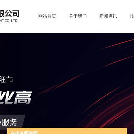
网站首页
关于我们
新闻资讯