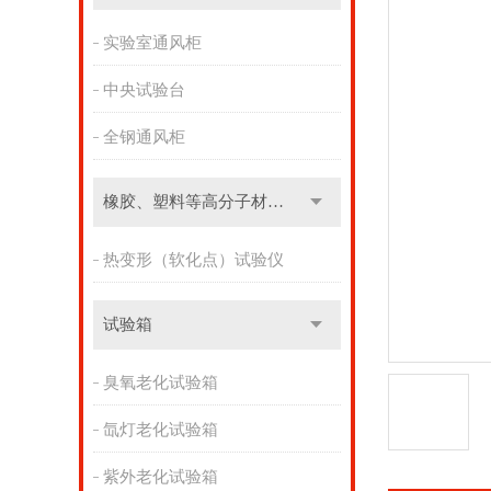
实验室通风柜
中央试验台
全钢通风柜
橡胶、塑料等高分子材料实验设备
热变形（软化点）试验仪
试验箱
臭氧老化试验箱
氙灯老化试验箱
紫外老化试验箱