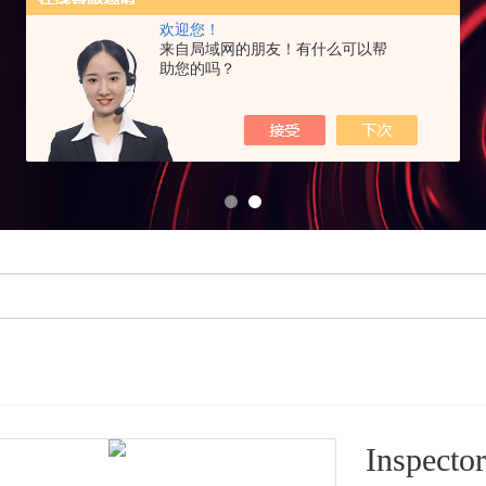
欢迎您！
来自局域网的朋友！有什么可以帮
助您的吗？
Inspec