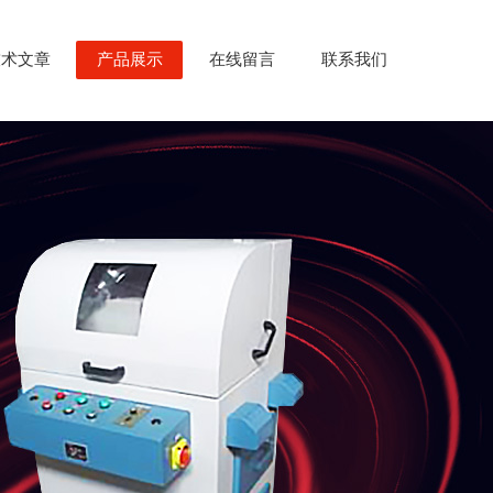
技术文章
产品展示
在线留言
联系我们