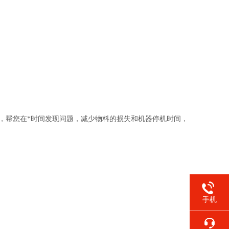
环节，帮您在*时间发现问题，减少物料的损失和机器停机时间，
手机