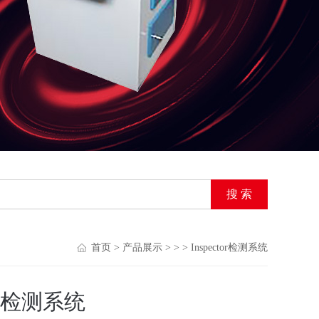
首页
>
产品展示
> > > Inspector检测系统
tor检测系统