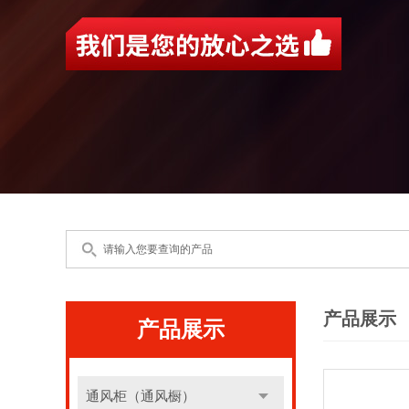
产品展示
产品展示
通风柜（通风橱）