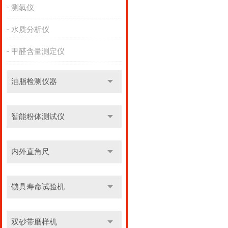
测氡仪
水质分析仪
甲醛含量测定仪
油脂检测仪器
智能粉体测试仪
内外直角尺
锁具寿命试验机
双砂带磨样机