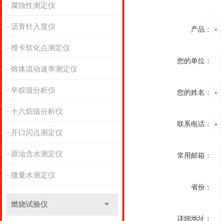
腐蚀性测定仪
沥青针入度仪
产品：
维卡软化点测定仪
您的单位：
熔体流动速率测定仪
辛烷值分析仪
您的姓名：
十六烷值分析仪
联系电话：
开口闪点测定仪
原油含水测定仪
常用邮箱：
微量水测定仪
省份：
燃烧试验仪
详细地址：