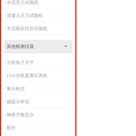
水泥压力试验机
混凝土压力试验机
水泥胶砂抗折试验机
其他检测仪器
分析电子天平
EVA交联度测试系统
氧分析仪
碳硫分析仪
钢卷尺检定台
配件