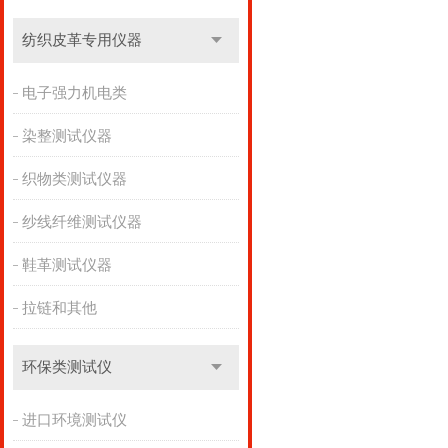
纺织皮革专用仪器
电子强力机电类
染整测试仪器
织物类测试仪器
纱线纤维测试仪器
鞋革测试仪器
拉链和其他
环保类测试仪
进口环境测试仪