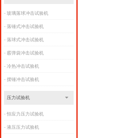
玻璃落球冲击试验机
落锤式冲击试验机
落球式冲击试验机
霰弹袋冲击试验机
冷热冲击试验机
摆锤冲击试验机
压力试验机
恒应力压力试验机
液压压力试验机