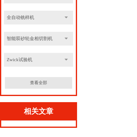
全自动铣样机
智能双砂轮金相切割机
Zwick试验机
查看全部
相关文章