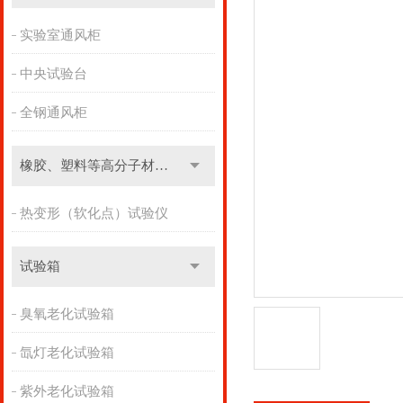
实验室通风柜
中央试验台
全钢通风柜
橡胶、塑料等高分子材料实验设备
热变形（软化点）试验仪
试验箱
臭氧老化试验箱
氙灯老化试验箱
紫外老化试验箱