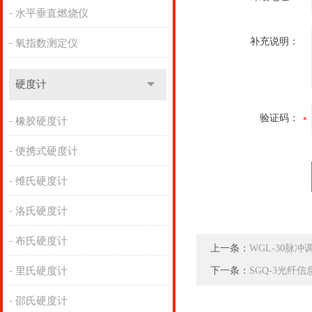
水平垂直燃烧仪
补充说明：
氧指数测定仪
硬度计
验证码：
橡胶硬度计
便携式硬度计
维氏硬度计
洛氏硬度计
布氏硬度计
上一条：
WGL-30脉冲调
下一条：
SGQ-3光纤信
里氏硬度计
邵氏硬度计