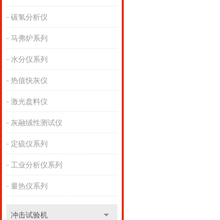
碳氢分析仪
马弗炉系列
水分仪系列
热值快灰仪
激光盘料仪
灰融绒性测试仪
定硫仪系列
工业分析仪系列
量热仪系列
冲击试验机