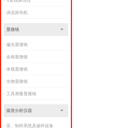
X射线探伤仪
涡流探伤机
显微镜
偏光显微镜
金相显微镜
体视显微镜
生物显微镜
工具测量显微镜
煤质分析仪器
采、制样系统及破碎设备