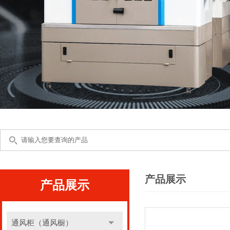
产品展示
产品展示
通风柜（通风橱）