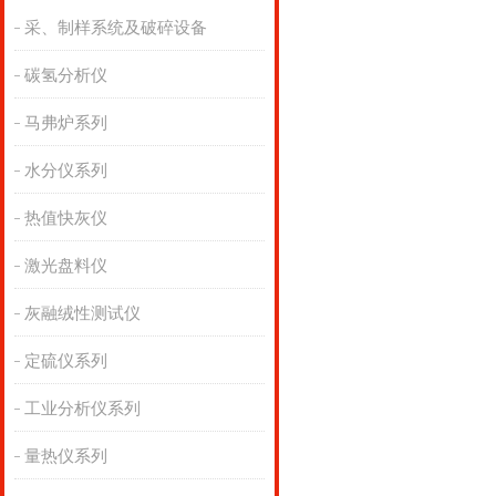
采、制样系统及破碎设备
碳氢分析仪
马弗炉系列
水分仪系列
热值快灰仪
激光盘料仪
灰融绒性测试仪
定硫仪系列
工业分析仪系列
量热仪系列