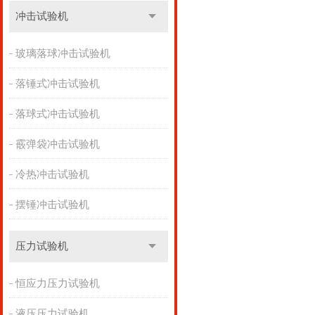
冲击试验机
玻璃落球冲击试验机
落锤式冲击试验机
落球式冲击试验机
霰弹袋冲击试验机
冷热冲击试验机
摆锤冲击试验机
压力试验机
恒应力压力试验机
液压压力试验机