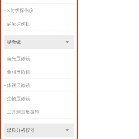
X射线探伤仪
涡流探伤机
显微镜
偏光显微镜
金相显微镜
体视显微镜
生物显微镜
工具测量显微镜
煤质分析仪器