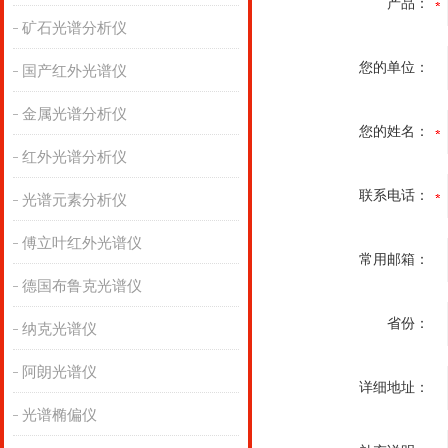
产品：
矿石光谱分析仪
您的单位：
国产红外光谱仪
金属光谱分析仪
您的姓名：
红外光谱分析仪
联系电话：
光谱元素分析仪
傅立叶红外光谱仪
常用邮箱：
德国布鲁克光谱仪
省份：
纳克光谱仪
阿朗光谱仪
详细地址：
光谱椭偏仪