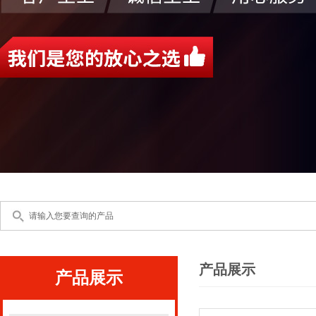
产品展示
产品展示