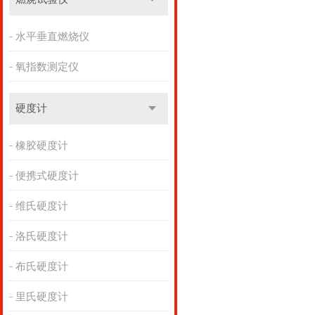
水平垂直燃烧仪
氧指数测定仪
硬度计
橡胶硬度计
便携式硬度计
维氏硬度计
洛氏硬度计
布氏硬度计
里氏硬度计