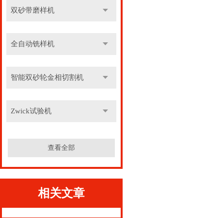
双砂带磨样机
全自动铣样机
智能双砂轮金相切割机
Zwick试验机
查看全部
相关文章