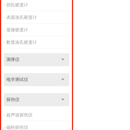
邵氏硬度计
表面洛氏硬度计
显微硬度计
数显洛氏硬度计
测厚仪
电学测试仪
探伤仪
超声波探伤仪
磁粉探伤仪