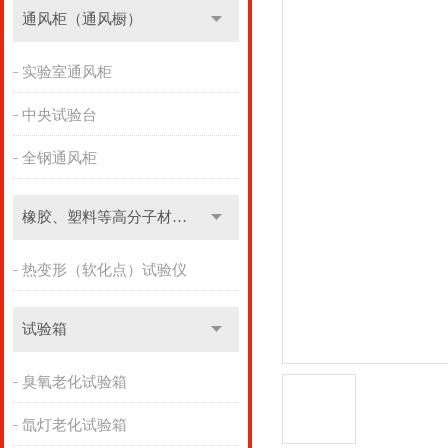
通风柜（通风橱）
实验室通风柜
中央试验台
全钢通风柜
橡胶、塑料等高分子材料实验设备
热变形（软化点）试验仪
试验箱
臭氧老化试验箱
氙灯老化试验箱