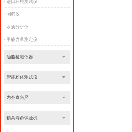
进口环境测试仪
测氡仪
水质分析仪
甲醛含量测定仪
油脂检测仪器
智能粉体测试仪
内外直角尺
锁具寿命试验机