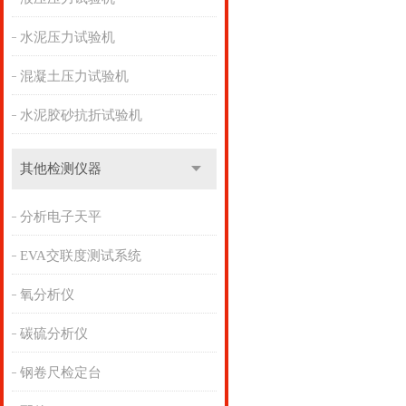
水泥压力试验机
混凝土压力试验机
水泥胶砂抗折试验机
其他检测仪器
分析电子天平
EVA交联度测试系统
氧分析仪
碳硫分析仪
钢卷尺检定台