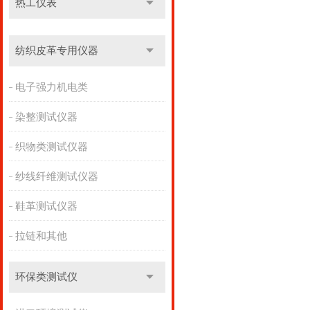
热工仪表
纺织皮革专用仪器
电子强力机电类
染整测试仪器
织物类测试仪器
纱线纤维测试仪器
鞋革测试仪器
拉链和其他
环保类测试仪