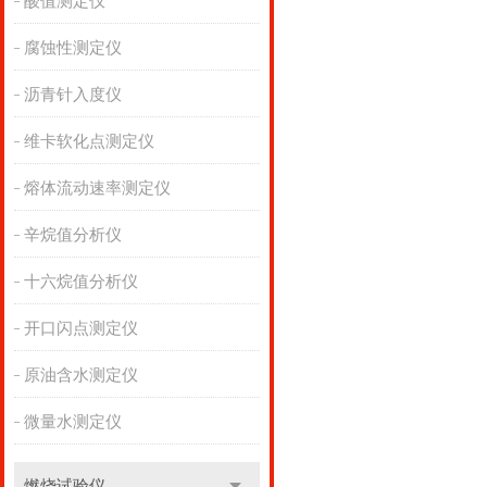
酸值测定仪
腐蚀性测定仪
沥青针入度仪
维卡软化点测定仪
熔体流动速率测定仪
辛烷值分析仪
十六烷值分析仪
开口闪点测定仪
原油含水测定仪
微量水测定仪
燃烧试验仪