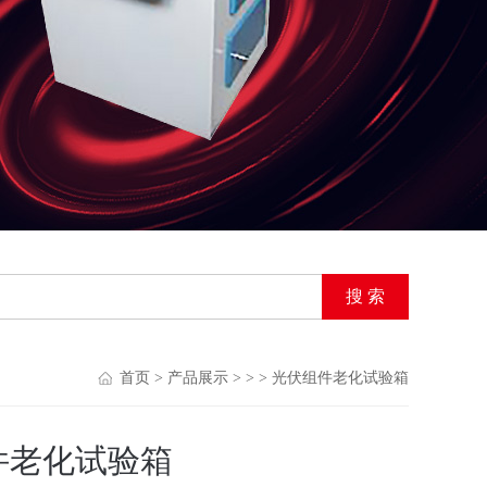
首页
>
产品展示
> > > 光伏组件老化试验箱
件老化试验箱