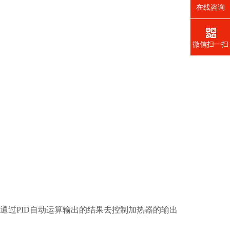
在线咨询
微信扫一扫
通过PID自动运算输出的结果去控制加热器的输出