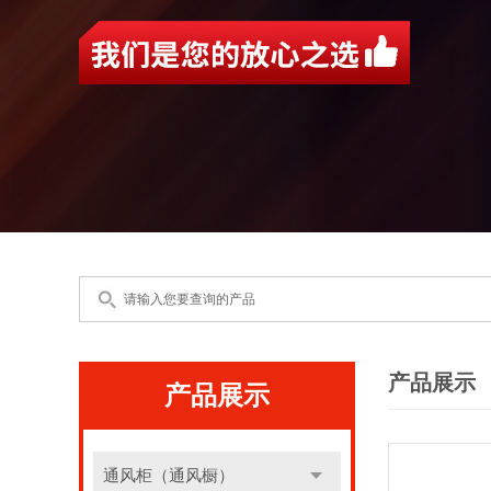
产品展示
产品展示
通风柜（通风橱）