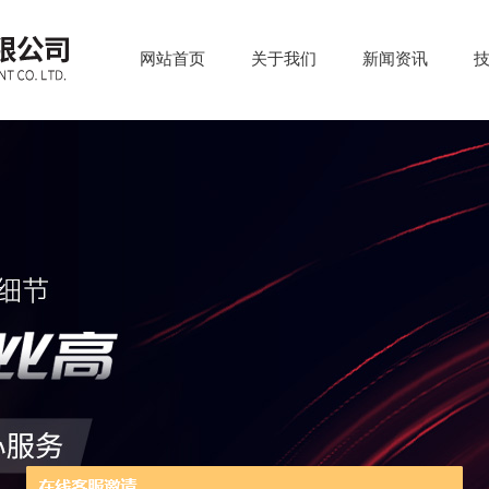
网站首页
关于我们
新闻资讯