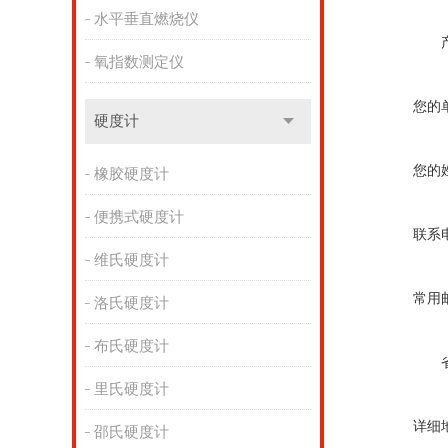
水平垂直燃烧仪
氧指数测定仪
您的
硬度计
您的
橡胶硬度计
便携式硬度计
联系
维氏硬度计
常用
洛氏硬度计
布氏硬度计
里氏硬度计
详细
邵氏硬度计