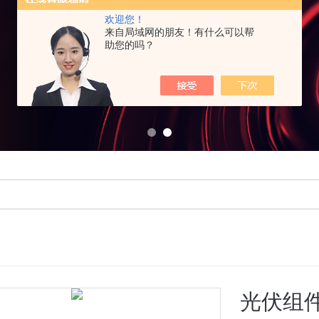
欢迎您！
来自局域网的朋友！有什么可以帮
助您的吗？
光伏组