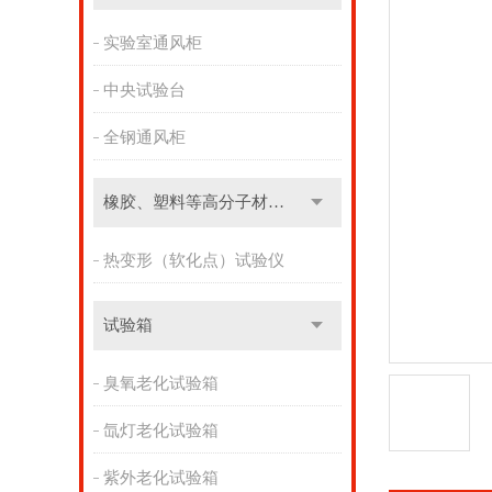
实验室通风柜
中央试验台
全钢通风柜
橡胶、塑料等高分子材料实验设备
热变形（软化点）试验仪
试验箱
臭氧老化试验箱
氙灯老化试验箱
紫外老化试验箱