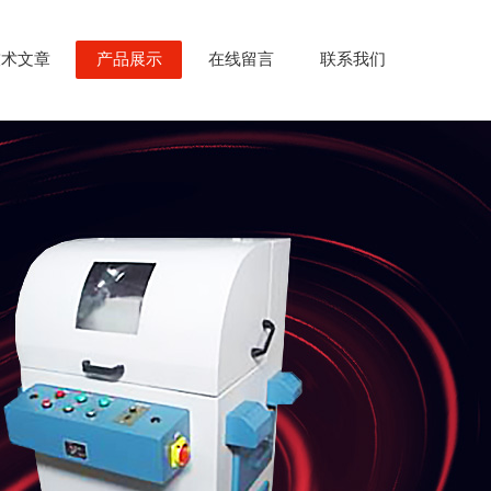
技术文章
产品展示
在线留言
联系我们