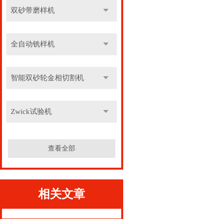
双砂带磨样机
全自动铣样机
智能双砂轮金相切割机
Zwick试验机
查看全部
相关文章