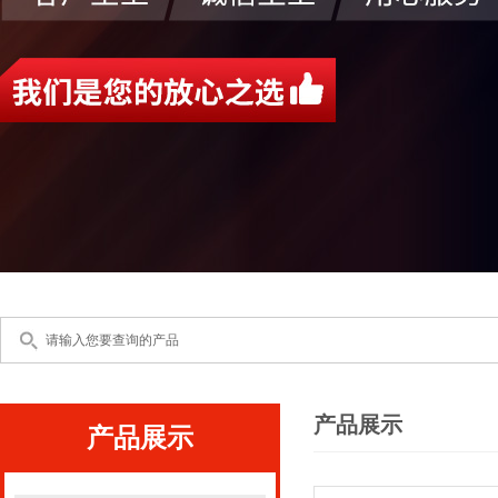
产品展示
产品展示