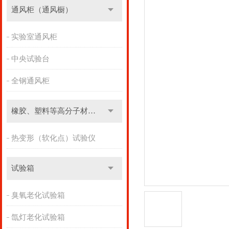
通风柜（通风橱）
实验室通风柜
中央试验台
全钢通风柜
橡胶、塑料等高分子材料实验设备
热变形（软化点）试验仪
试验箱
臭氧老化试验箱
氙灯老化试验箱