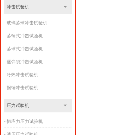
冲击试验机
玻璃落球冲击试验机
落锤式冲击试验机
落球式冲击试验机
霰弹袋冲击试验机
冷热冲击试验机
摆锤冲击试验机
压力试验机
恒应力压力试验机
液压压力试验机