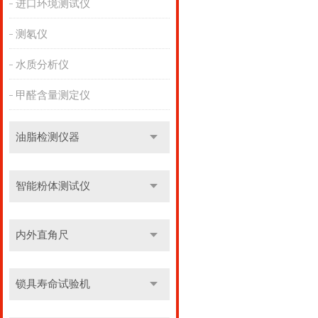
进口环境测试仪
测氡仪
水质分析仪
甲醛含量测定仪
油脂检测仪器
智能粉体测试仪
内外直角尺
锁具寿命试验机