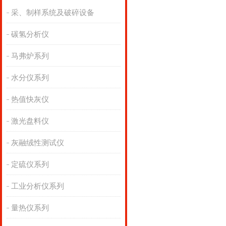
采、制样系统及破碎设备
碳氢分析仪
马弗炉系列
水分仪系列
热值快灰仪
激光盘料仪
灰融绒性测试仪
定硫仪系列
工业分析仪系列
量热仪系列