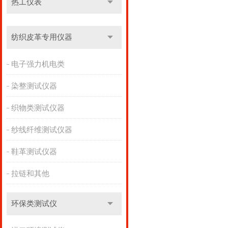
热工仪表
纺织皮革专用仪器
电子强力机电类
染整测试仪器
织物类测试仪器
纱线纤维测试仪器
鞋革测试仪器
拉链和其他
环保类测试仪