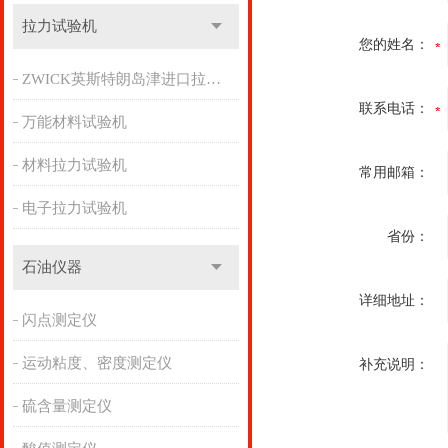
拉力试验机
您的姓名：
ZWICK英斯特朗岛津进口拉力机
联系电话：
万能材料试验机
材料拉力试验机
常用邮箱：
电子拉力试验机
省份：
石油仪器
详细地址：
闪点测定仪
运动粘度、密度测定仪
补充说明：
硫含量测定仪