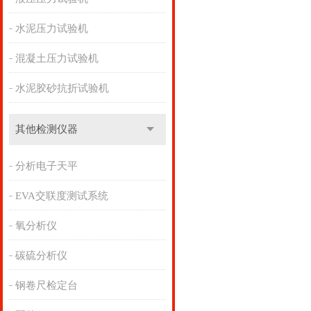
水泥压力试验机
混凝土压力试验机
水泥胶砂抗折试验机
其他检测仪器
分析电子天平
EVA交联度测试系统
氧分析仪
碳硫分析仪
钢卷尺检定台