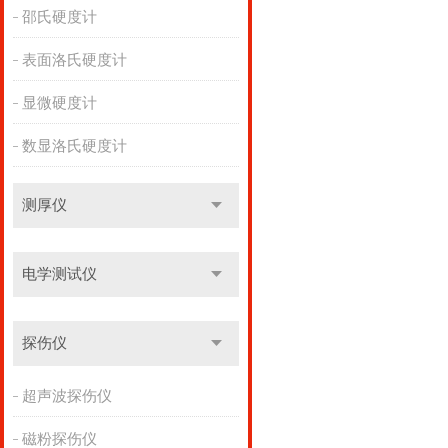
邵氏硬度计
表面洛氏硬度计
显微硬度计
数显洛氏硬度计
测厚仪
电学测试仪
探伤仪
超声波探伤仪
磁粉探伤仪