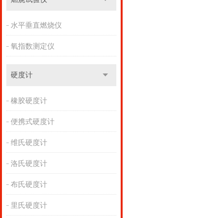
水平垂直燃烧仪
氧指数测定仪
硬度计
橡胶硬度计
便携式硬度计
维氏硬度计
洛氏硬度计
布氏硬度计
里氏硬度计