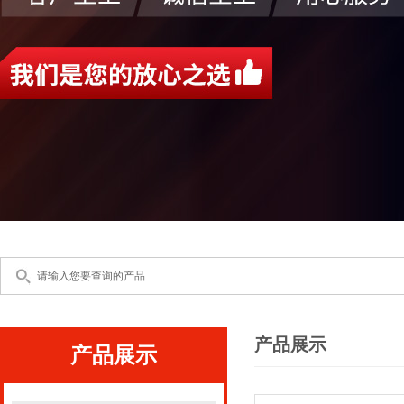
产品展示
产品展示