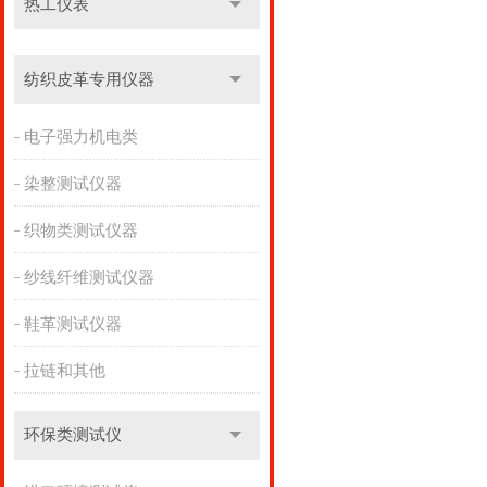
热工仪表
纺织皮革专用仪器
电子强力机电类
染整测试仪器
织物类测试仪器
纱线纤维测试仪器
鞋革测试仪器
拉链和其他
环保类测试仪