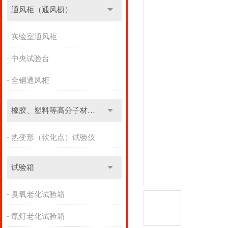
通风柜（通风橱）
实验室通风柜
中央试验台
全钢通风柜
橡胶、塑料等高分子材料实验设备
热变形（软化点）试验仪
试验箱
臭氧老化试验箱
氙灯老化试验箱