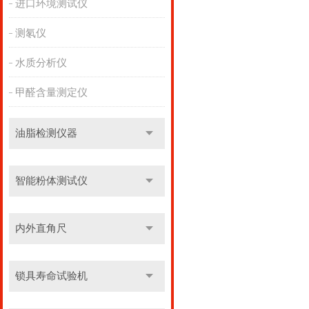
进口环境测试仪
测氡仪
水质分析仪
甲醛含量测定仪
油脂检测仪器
智能粉体测试仪
内外直角尺
锁具寿命试验机