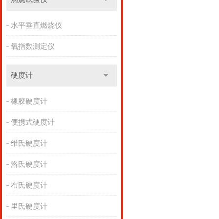
水平垂直燃烧仪
氧指数测定仪
硬度计
橡胶硬度计
便携式硬度计
维氏硬度计
洛氏硬度计
布氏硬度计
里氏硬度计