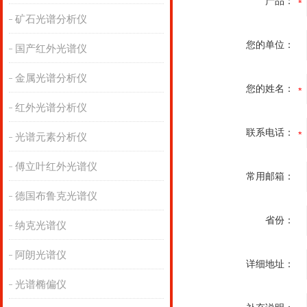
产品：
矿石光谱分析仪
您的单位：
国产红外光谱仪
金属光谱分析仪
您的姓名：
红外光谱分析仪
联系电话：
光谱元素分析仪
傅立叶红外光谱仪
常用邮箱：
德国布鲁克光谱仪
省份：
纳克光谱仪
阿朗光谱仪
详细地址：
光谱椭偏仪