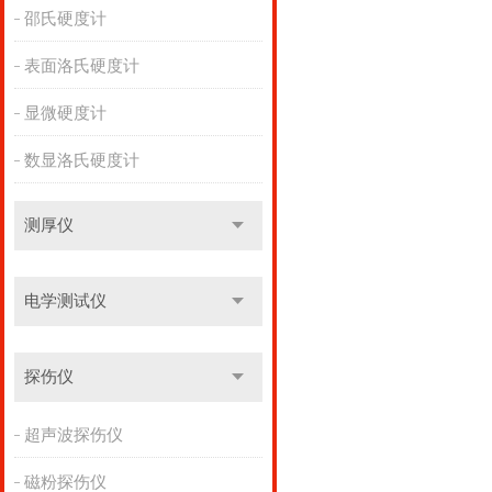
邵氏硬度计
表面洛氏硬度计
显微硬度计
数显洛氏硬度计
测厚仪
电学测试仪
探伤仪
超声波探伤仪
磁粉探伤仪