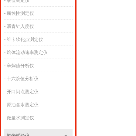
酸值测定仪
腐蚀性测定仪
沥青针入度仪
维卡软化点测定仪
熔体流动速率测定仪
辛烷值分析仪
十六烷值分析仪
开口闪点测定仪
原油含水测定仪
微量水测定仪
燃烧试验仪