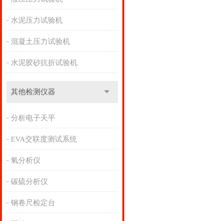
水泥压力试验机
混凝土压力试验机
水泥胶砂抗折试验机
其他检测仪器
分析电子天平
EVA交联度测试系统
氧分析仪
碳硫分析仪
钢卷尺检定台