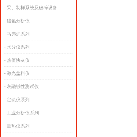
采、制样系统及破碎设备
碳氢分析仪
马弗炉系列
水分仪系列
热值快灰仪
激光盘料仪
灰融绒性测试仪
定硫仪系列
工业分析仪系列
量热仪系列