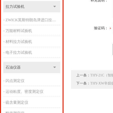
补充说明：
拉力试验机
ZWICK英斯特朗岛津进口拉力机
验证码：
万能材料试验机
材料拉力试验机
电子拉力试验机
石油仪器
上一条：
THY-21C
闪点测定仪
下一条：
THY-XW辛
运动粘度、密度测定仪
硫含量测定仪