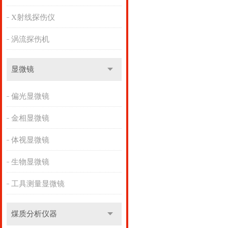
X射线探伤仪
涡流探伤机
显微镜
偏光显微镜
金相显微镜
体视显微镜
生物显微镜
工具测量显微镜
煤质分析仪器