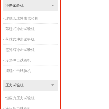
冲击试验机
玻璃落球冲击试验机
落锤式冲击试验机
落球式冲击试验机
霰弹袋冲击试验机
冷热冲击试验机
摆锤冲击试验机
压力试验机
恒应力压力试验机
液压压力试验机