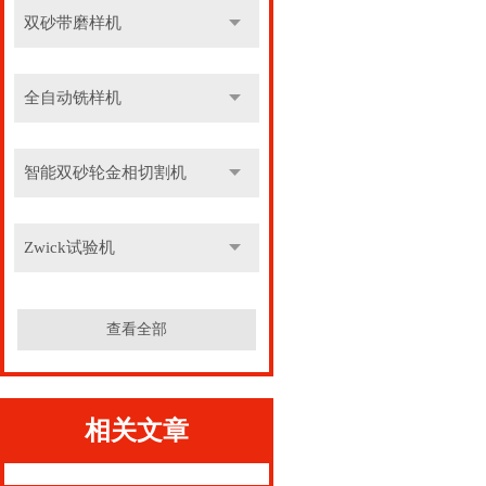
双砂带磨样机
全自动铣样机
智能双砂轮金相切割机
Zwick试验机
查看全部
相关文章