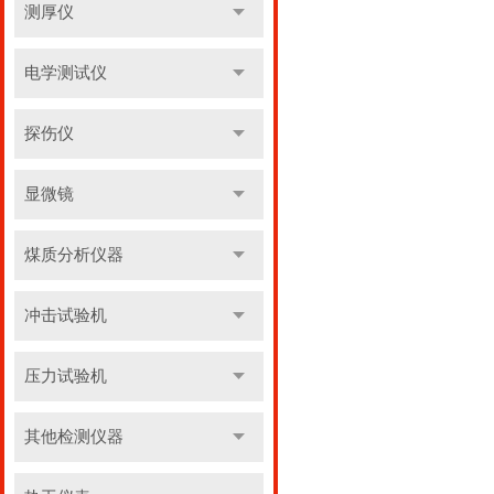
测厚仪
电学测试仪
探伤仪
显微镜
煤质分析仪器
冲击试验机
压力试验机
其他检测仪器