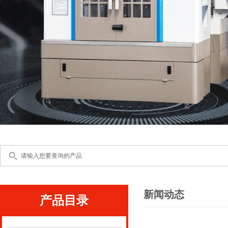
新闻动态
产品目录