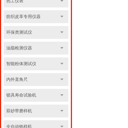
热工仪表
纺织皮革专用仪器
环保类测试仪
油脂检测仪器
智能粉体测试仪
内外直角尺
锁具寿命试验机
双砂带磨样机
全自动铣样机