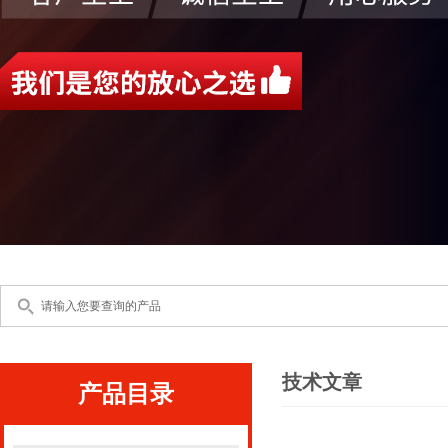
技术文章
产品目录