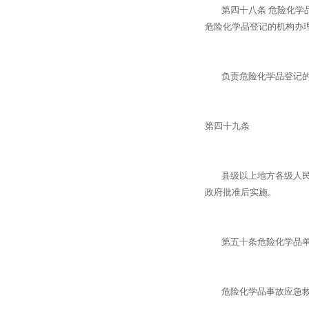
第四十八条 危险化学品
危险化学品登记的机构办
负责危险化学品登记的机
第四十九条
县级以上地方各级人民政
政府批准后实施。
第五十条危险化学品单位
危险化学品事故应急救援