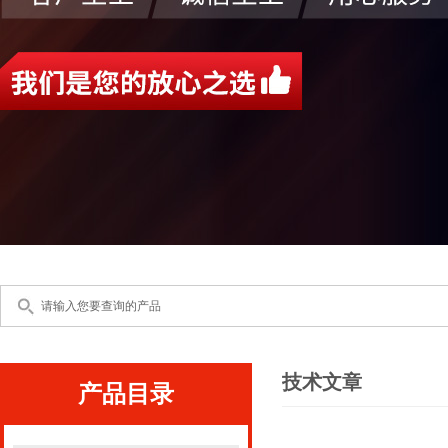
技术文章
产品目录