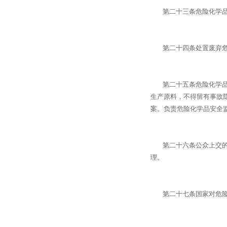
第二十三条危险化学品仓
第二十四条处置废弃危险
第二十五条危险化学品的
生产原料，不得留有事故
案。负责危险化学品安全
第二十六条公众上交的危
理。
第二十七条国家对危险化