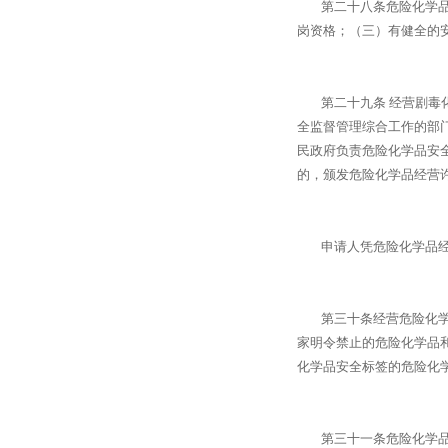
第二十八条危险化学品经
岗资格；（三）有健全的
第二十九条 经营剧毒化
全监督管理综合工作的部
民政府负责危险化学品安
的，颁发危险化学品经营
申请人凭危险化学品经
第三十条经营危险化学品
家明令禁止的危险化学品
化学品安全标签的危险化
第三十一条危险化学品生