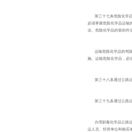
第三十七条危险化学品运
必须掌握危险化学品运输
业。危险化学品的装卸作
运输危险化学品的驾驶员
施。运输危险化学品，必
第三十八条通过公路运输
第三十九条通过公路运输
办理剧毒化学品公路运输
运人员、经营单位和购买