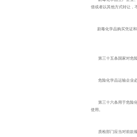
借或者以其他方式转让，
剧毒化学品购买凭证和准
第三十五条国家对危险化
危险化学品运输企业必
第三十六条用于危险化学
使用。
质检部门应当对前款规定