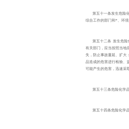
第五十一条发生危险化学
综合工作的部门和*、环
第五十二条 发生危险化
有关部门，应当按照当地
失，防止事故蔓延、扩大
品造成的危害进行检验、
可能产生的危害，迅速采
第五十三条危险化学品生
第五十四条危险化学品事