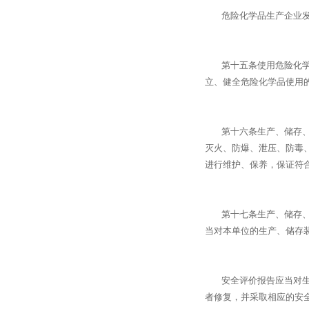
危险化学品生产企业发现
第十五条使用危险化学品
立、健全危险化学品使用
第十六条生产、储存、使
灭火、防爆、泄压、防毒
进行维护、保养，保证符
第十七条生产、储存、使
当对本单位的生产、储存
安全评价报告应当对生产
者修复，并采取相应的安