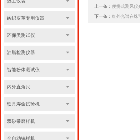
热工仪表
上一条：
便携式测风仪
下一条：
红外光谱在珠
纺织皮革专用仪器
环保类测试仪
油脂检测仪器
智能粉体测试仪
内外直角尺
锁具寿命试验机
双砂带磨样机
全自动铣样机