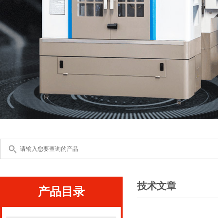
技术文章
产品目录