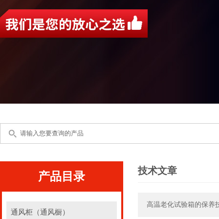
技术文章
产品目录
高温老化试验箱的保养
通风柜（通风橱）