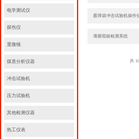
电学测试仪
霰弹袋冲击试验机操作
探伤仪
薄膜瑕疵检测系统
显微镜
共 1
煤质分析仪器
冲击试验机
压力试验机
其他检测仪器
热工仪表