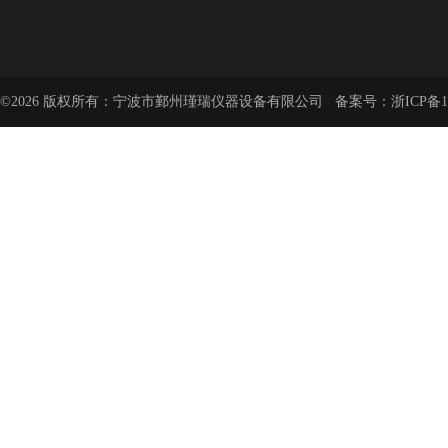
©2026 版权所有：宁波市鄞州瑾瑞仪器设备有限公司 备案号：
浙ICP备1