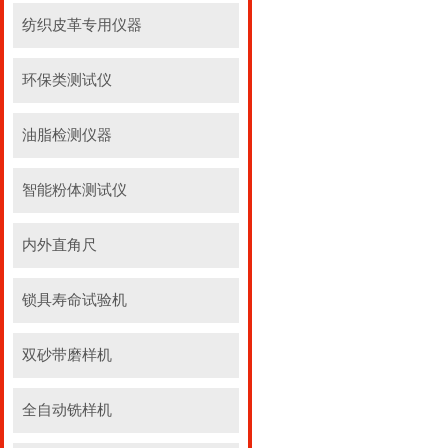
纺织皮革专用仪器
环保类测试仪
油脂检测仪器
智能粉体测试仪
内外直角尺
锁具寿命试验机
双砂带磨样机
全自动铣样机