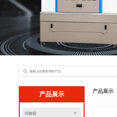
产品展示
产品展示
试验箱