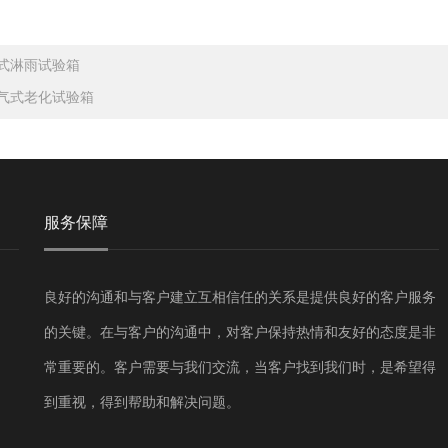
式淋雨试验箱
气式老化试验箱
服务保障
良好的沟通和与客户建立互相信任的关系是提供良好的客户服务
的关键。在与客户的沟通中，对客户保持热情和友好的态度是非
常重要的。客户需要与我们交流，当客户找到我们时，是希望得
到重视，得到帮助和解决问题。