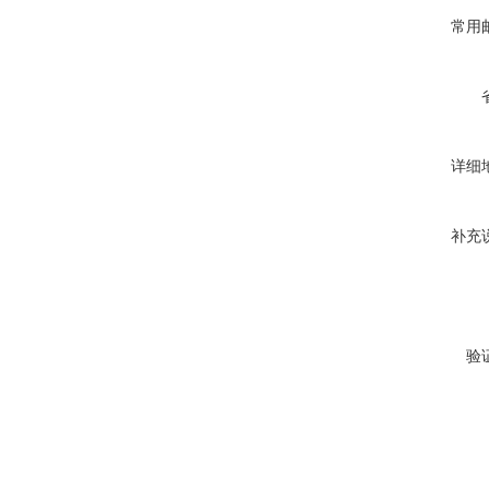
常用
详细
补充
验