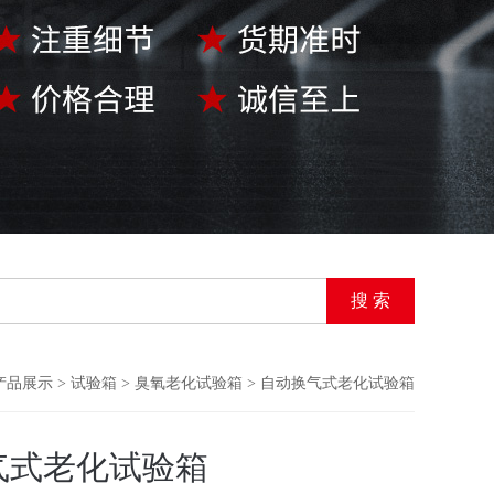
产品展示
>
试验箱
>
臭氧老化试验箱
> 自动换气式老化试验箱
气式老化试验箱