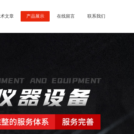
技术文章
产品展示
在线留言
联系我们