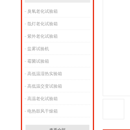
臭氧老化试验箱
氙灯老化试验箱
紫外老化试验箱
盐雾试验机
霉菌试验箱
高低温湿热实验箱
高低温交变试验箱
高温老化试验箱
电热鼓风干燥箱