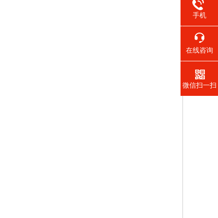
手机
在线咨询
微信扫一扫