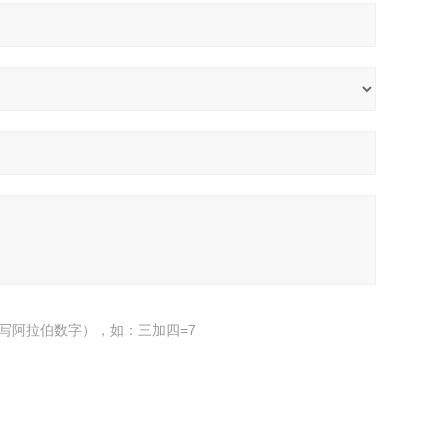
写阿拉伯数字），如：三加四=7