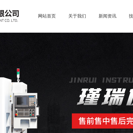
网站首页
关于我们
新闻资讯