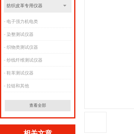
纺织皮革专用仪器
电子强力机电类
染整测试仪器
织物类测试仪器
纱线纤维测试仪器
鞋革测试仪器
拉链和其他
查看全部
相关文章