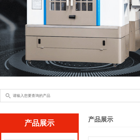
产品展示
产品展示