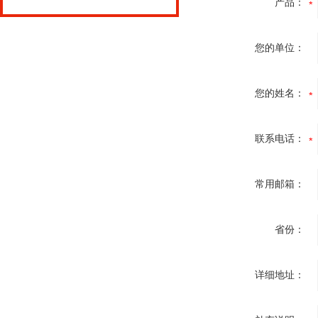
产品：
您的单位：
您的姓名：
联系电话：
常用邮箱：
省份：
详细地址：