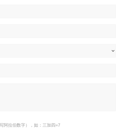
写阿拉伯数字），如：三加四=7