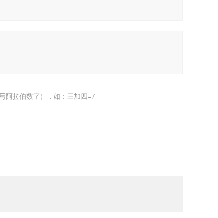
写阿拉伯数字），如：三加四=7