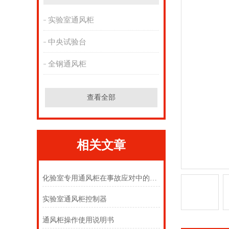
实验室通风柜
中央试验台
全钢通风柜
查看全部
相关文章
化验室专用通风柜在事故应对中的角色
实验室通风柜控制器
通风柜操作使用说明书