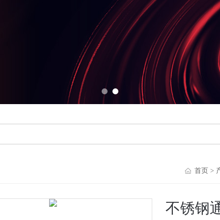
首页
>
不锈钢