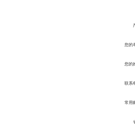
您的
您的
联系
常用