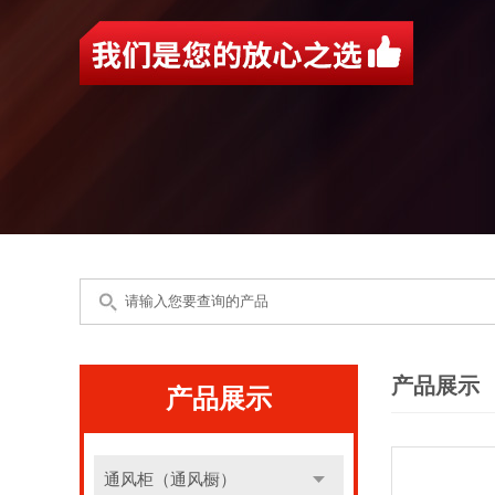
产品展示
产品展示
通风柜（通风橱）