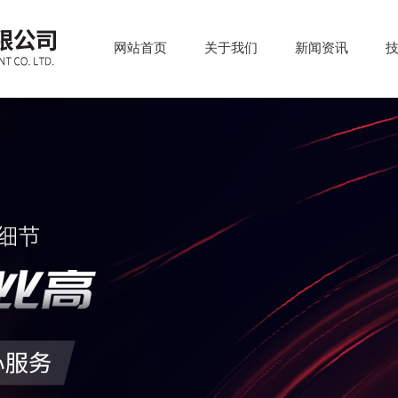
网站首页
关于我们
新闻资讯