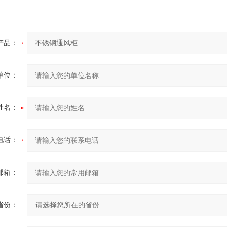
产品：
单位：
姓名：
电话：
邮箱：
省份：