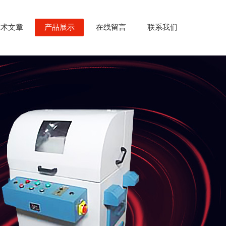
技术文章
产品展示
在线留言
联系我们