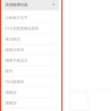
其他检测仪器
分析电子天平
EVA交联度测试系统
氧分析仪
碳硫分析仪
钢卷尺检定台
配件
凹凸检测仪
测氡仪
测氢仪