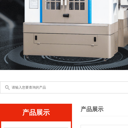
产品展示
产品展示