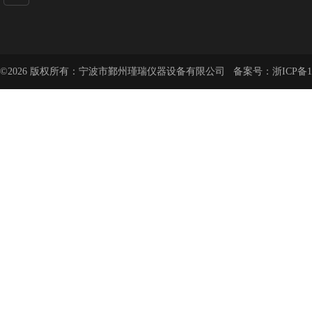
©2026 版权所有：宁波市鄞州瑾瑞仪器设备有限公司 备案号：
浙ICP备1