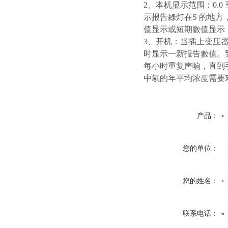
2、本机显示范围：0.0
示报告綠灯在S 的地方
值显示或短期數值显示，
3、开机：当插上变压器
时显示一新报告數值。
每小时重复声响，直到
中氡的年平均浓度需要
产品：
您的单位：
您的姓名：
联系电话：