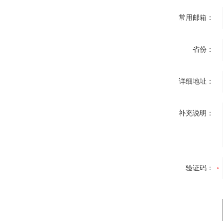
常用邮箱：
省份：
详细地址：
补充说明：
验证码：