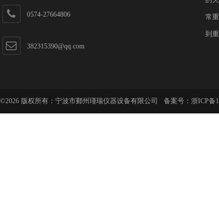
0574-27664806
常重
到重
382315390@qq.com
©2026 版权所有：宁波市鄞州瑾瑞仪器设备有限公司 备案号：
浙ICP备1