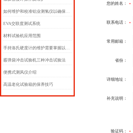
您的姓名：
如何维护和校准铝业测氢仪以确保准确度？
联系电话：
EVA交联度测试系统
材料试验机应用范围
常用邮箱：
手持洛氏硬度计的维护需要掌握以下几点
霰弹袋冲击试验机三种冲击试验法
省份：
便携式测风仪介绍
详细地址：
高温老化试验箱的保养技巧
补充说明：
验证码：