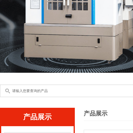
产品展示
产品展示