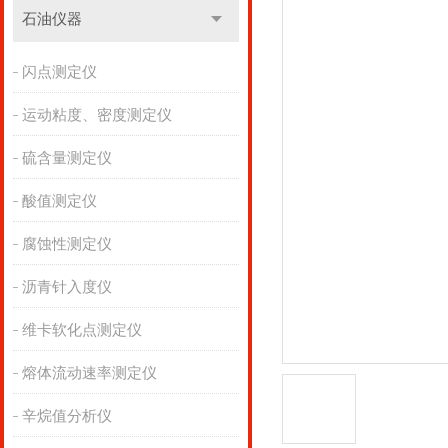
石油仪器
闪点测定仪
运动粘度、密度测定仪
硫含量测定仪
酸值测定仪
腐蚀性测定仪
沥青针入度仪
维卡软化点测定仪
熔体流动速率测定仪
辛烷值分析仪