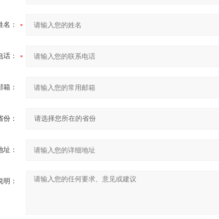
姓名：
电话：
邮箱：
省份：
地址：
说明：