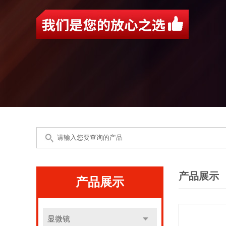
产品展示
产品展示
显微镜