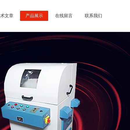
技术文章
产品展示
在线留言
联系我们