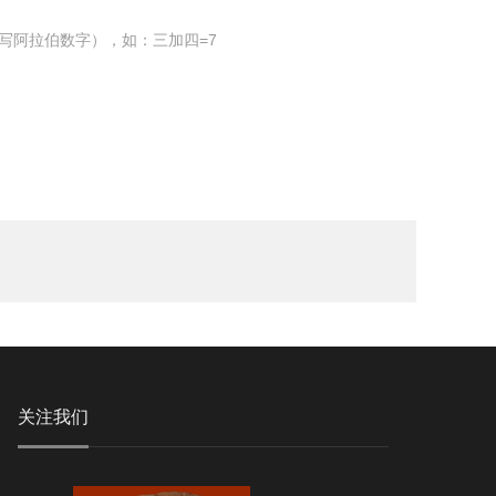
写阿拉伯数字），如：三加四=7
关注我们