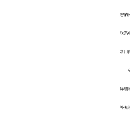
您的
联系
常用
详细
补充