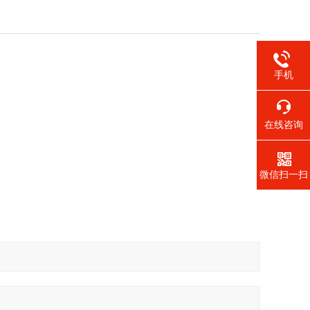
手机
在线咨询
微信扫一扫