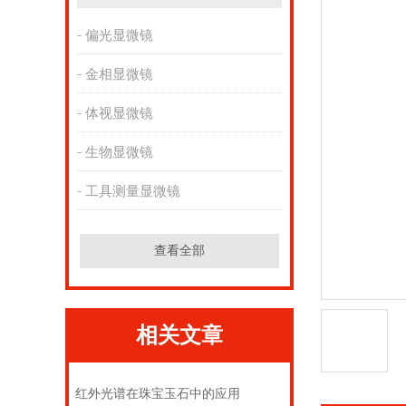
偏光显微镜
金相显微镜
体视显微镜
生物显微镜
工具测量显微镜
查看全部
相关文章
红外光谱在珠宝玉石中的应用