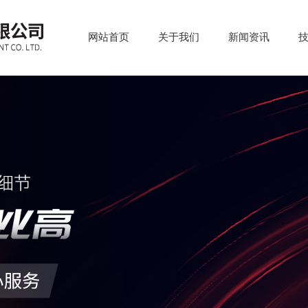
网站首页
关于我们
新闻资讯