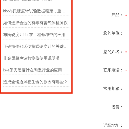
hbc布氏硬度计试验数据稳定，重现性好
产品：
如何选择合适的有毒有害气体检测仪
您的单位：
布氏硬度计hbc在工程领域中的应用
正确操作邵氏便携式硬度计的关键步骤分享
您的姓名：
非金属超声波检测仪使用说明书
lx-a邵氏硬度计在陶瓷行业的应用
联系电话：
造成全钢通风柜生锈的原因有哪些？
常用邮箱：
省份：
详细地址：