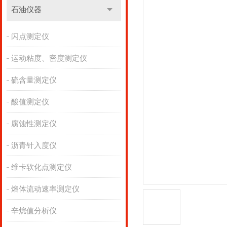
石油仪器
闪点测定仪
运动粘度、密度测定仪
硫含量测定仪
酸值测定仪
腐蚀性测定仪
沥青针入度仪
维卡软化点测定仪
熔体流动速率测定仪
辛烷值分析仪