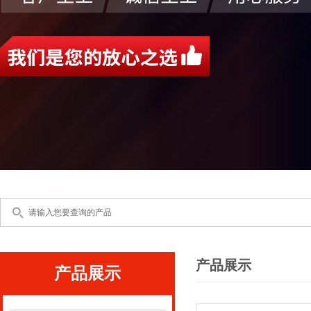
产品展示
产品展示