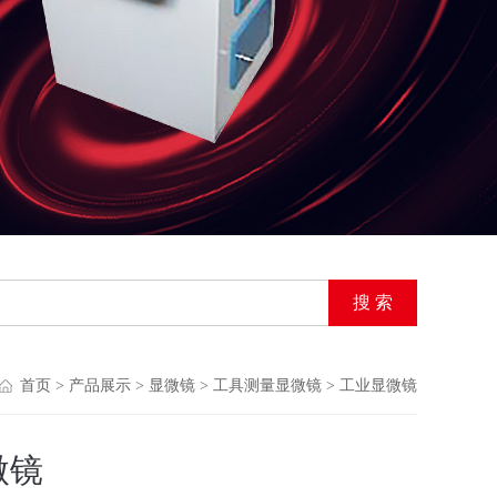
首页
>
产品展示
>
显微镜
>
工具测量显微镜
> 工业显微镜
微镜