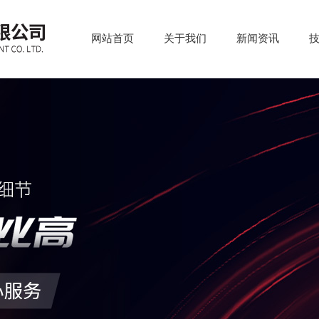
网站首页
关于我们
新闻资讯