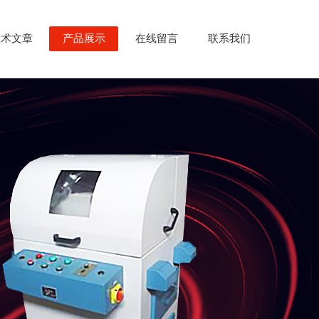
技术文章
产品展示
在线留言
联系我们