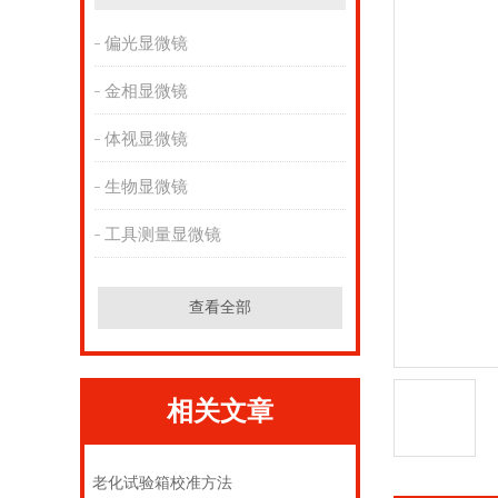
偏光显微镜
金相显微镜
体视显微镜
生物显微镜
工具测量显微镜
查看全部
相关文章
老化试验箱校准方法