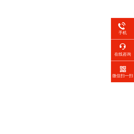
手机
在线咨询
微信扫一扫