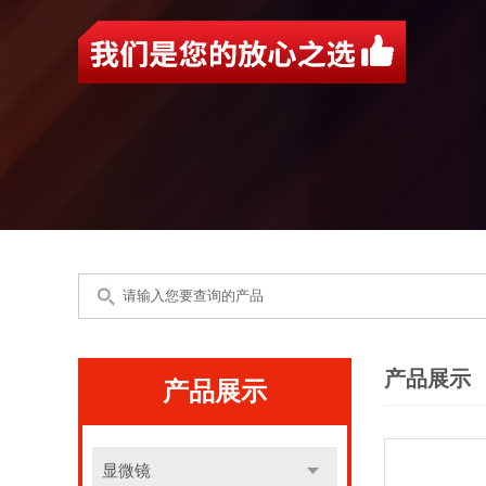
产品展示
产品展示
显微镜