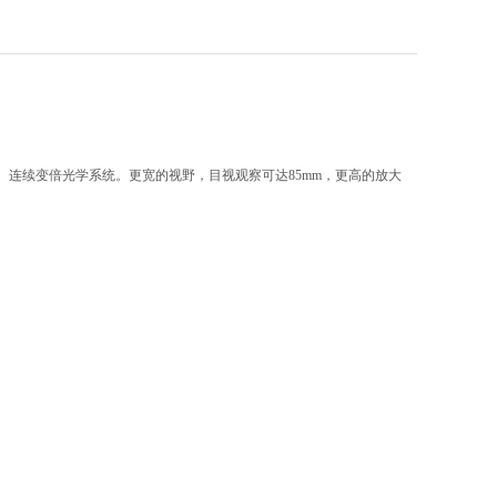
 连续变倍光学系统。更宽的视野，目视观察可达85mm，更高的放大