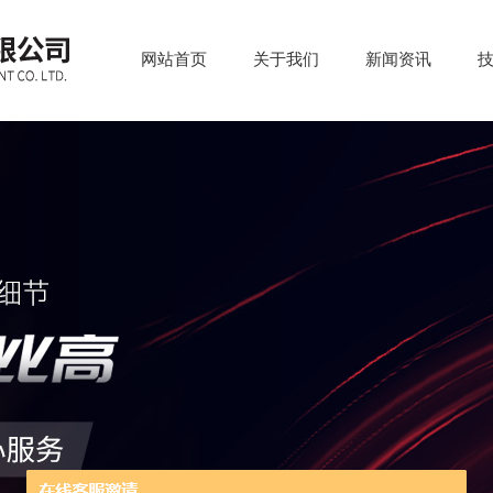
网站首页
关于我们
新闻资讯