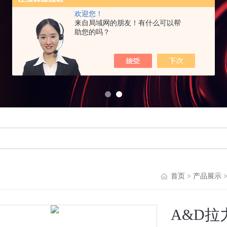
欢迎您！
来自局域网的朋友！有什么可以帮
助您的吗？
首页
>
产品展示
A&D