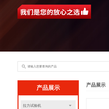
产品展示
产品展示
拉力试验机