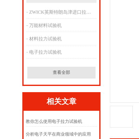
ZWICK英斯特朗岛津进口拉力机
万能材料试验机
材料拉力试验机
电子拉力试验机
查看全部
相关文章
教你怎么使用电子拉力试验机
分析电子天平在商业领域中的应用