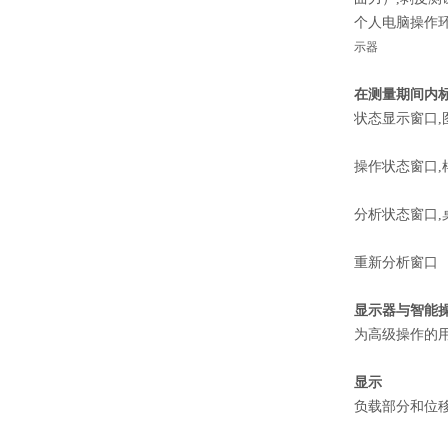
个人电脑操作环境
示器
在测量期间内
状态显示窗口
操作状态窗口,
分析状态窗口,
重新分析窗口
显示器与智能
为高级操作的
显示
负载部分和位