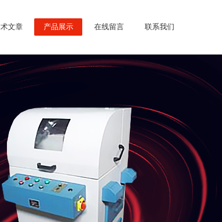
技术文章
产品展示
在线留言
联系我们