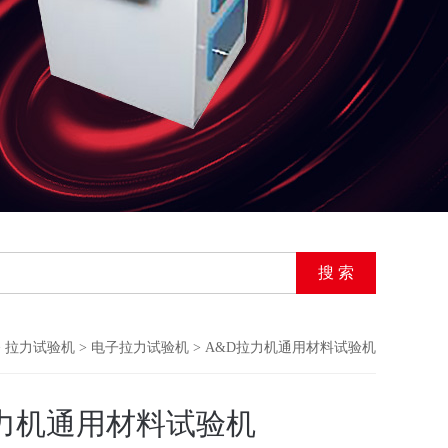
>
拉力试验机
>
电子拉力试验机
> A&D拉力机通用材料试验机
拉力机通用材料试验机