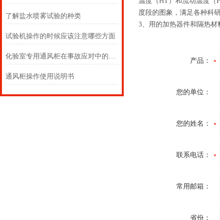
温度（HT）和流动温度（
度段的图象，满足各种科
了解盐水喷雾试验的种类
3、用的加热器件和隔热材
试验机操作的时候应该注意哪些方面
化验室专用通风柜在事故应对中的角色
产品：
通风柜操作使用说明书
您的单位：
您的姓名：
联系电话：
常用邮箱：
省份：