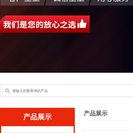
产品展示
产品展示