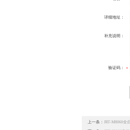
详细地址：
补充说明：
验证码：
上一条：
JRT-M8060