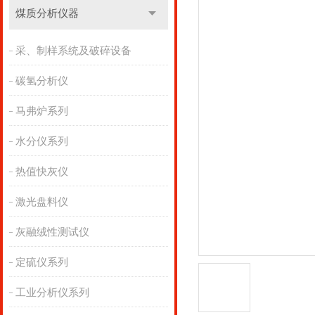
煤质分析仪器
采、制样系统及破碎设备
碳氢分析仪
马弗炉系列
水分仪系列
热值快灰仪
激光盘料仪
灰融绒性测试仪
定硫仪系列
工业分析仪系列