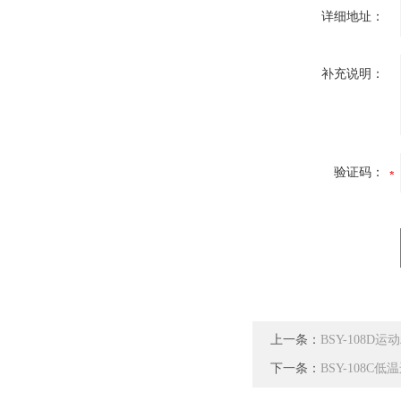
详细地址：
补充说明：
验证码：
上一条：
BSY-108D
下一条：
BSY-108C