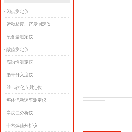
闪点测定仪
运动粘度、密度测定仪
硫含量测定仪
酸值测定仪
腐蚀性测定仪
沥青针入度仪
维卡软化点测定仪
熔体流动速率测定仪
辛烷值分析仪
十六烷值分析仪