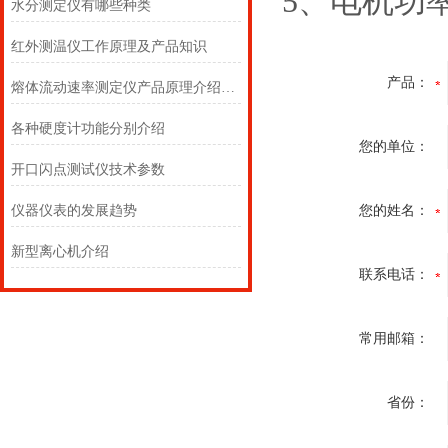
5、电机功率
水分测定仪有哪些种类
红外测温仪工作原理及产品知识
产品：
熔体流动速率测定仪产品原理介绍以及操作说明
各种硬度计功能分别介绍
您的单位：
开口闪点测试仪技术参数
仪器仪表的发展趋势
您的姓名：
新型离心机介绍
联系电话：
常用邮箱：
省份：