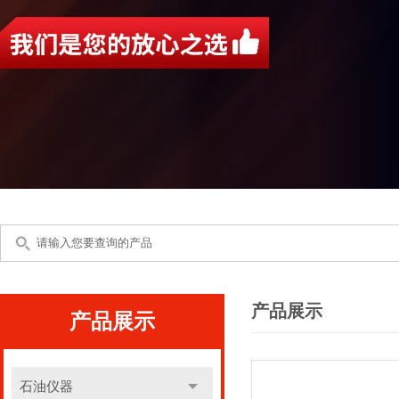
产品展示
产品展示
石油仪器