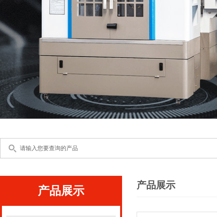
产品展示
产品展示