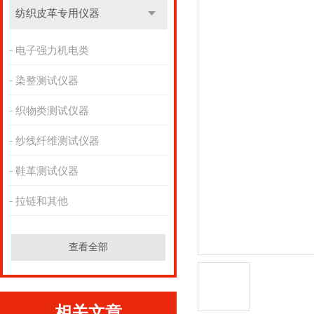
纺织皮革专用仪器
电子强力机电类
染整测试仪器
织物类测试仪器
纱线纤维测试仪器
鞋革测试仪器
拉链和其他
查看全部
相关文章