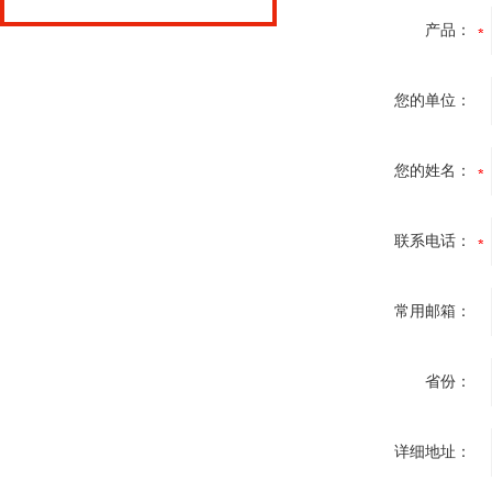
产品：
您的单位：
您的姓名：
联系电话：
常用邮箱：
省份：
详细地址：