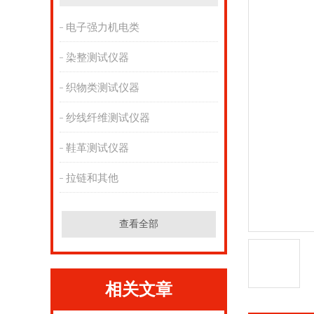
电子强力机电类
染整测试仪器
织物类测试仪器
纱线纤维测试仪器
鞋革测试仪器
拉链和其他
查看全部
相关文章