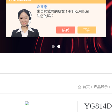
欢迎您！
来自局域网的朋友！有什么可以帮
助您的吗？
首页
>
产品展示
>
YG81