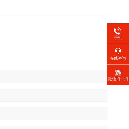
手机
在线咨询
微信扫一扫