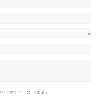
写阿拉伯数字），如：三加四=7