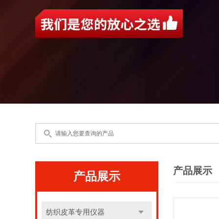
产品展示
产品展示
纺织皮革专用仪器