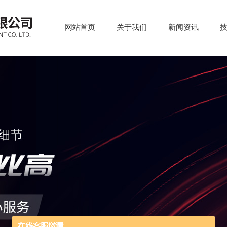
网站首页
关于我们
新闻资讯