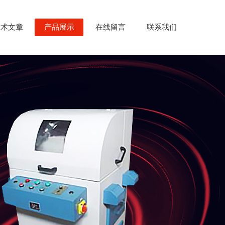
技术文章
产品展示
在线留言
联系我们