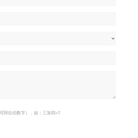
写阿拉伯数字），如：三加四=7