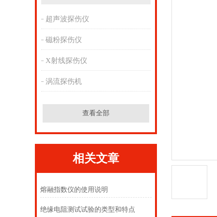
超声波探伤仪
磁粉探伤仪
X射线探伤仪
涡流探伤机
查看全部
相关文章
熔融指数仪的使用说明
绝缘电阻测试试验的类型和特点