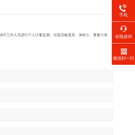
手机
领域中工作人员进行个人计量监测。仪器灵敏度高、体积小、重量只有
在线咨询
微信扫一扫