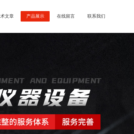
技术文章
产品展示
在线留言
联系我们