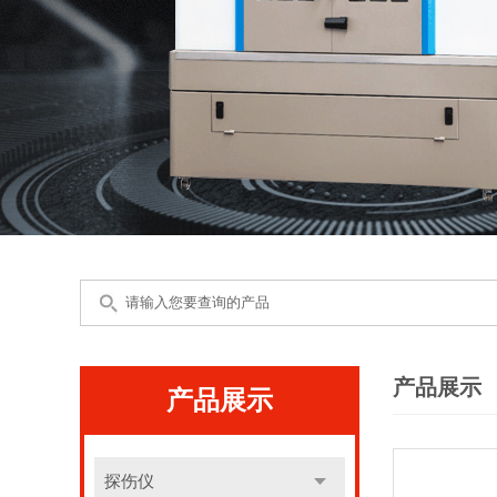
产品展示
产品展示
探伤仪