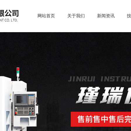
网站首页
关于我们
新闻资讯