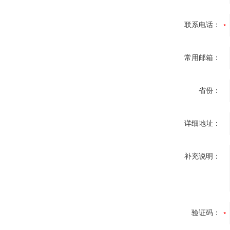
联系电话：
常用邮箱：
省份：
详细地址：
补充说明：
验证码：