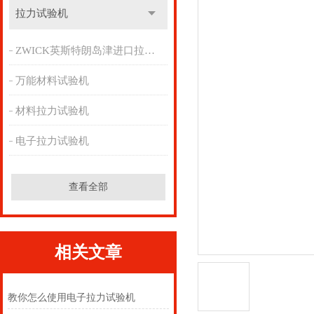
拉力试验机
ZWICK英斯特朗岛津进口拉力机
万能材料试验机
材料拉力试验机
电子拉力试验机
查看全部
相关文章
教你怎么使用电子拉力试验机