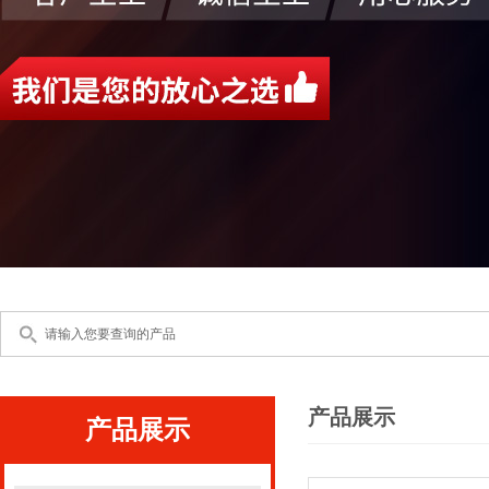
产品展示
产品展示