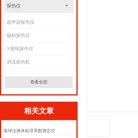
探伤仪
超声波探伤仪
磁粉探伤仪
X射线探伤仪
涡流探伤机
查看全部
相关文章
落球法液体粘滞系数测定仪