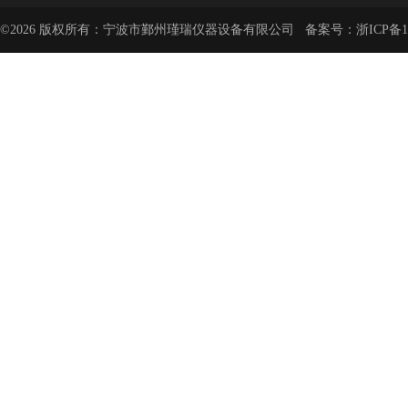
©2026 版权所有：宁波市鄞州瑾瑞仪器设备有限公司 备案号：
浙ICP备1