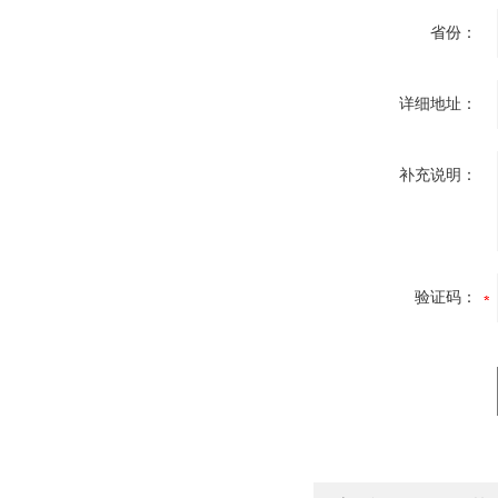
省份：
详细地址：
补充说明：
验证码：