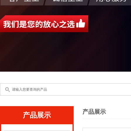
产品展示
产品展示