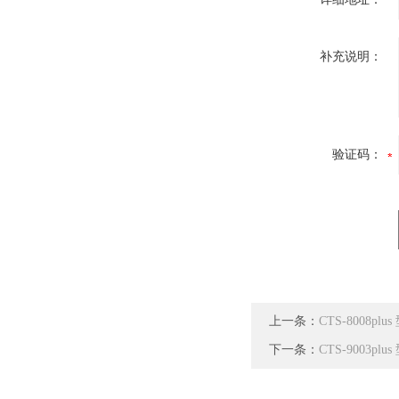
补充说明：
验证码：
上一条：
CTS-8008p
下一条：
CTS-9003p