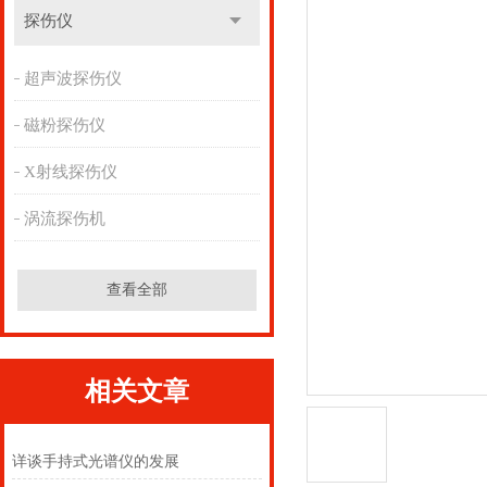
探伤仪
超声波探伤仪
磁粉探伤仪
X射线探伤仪
涡流探伤机
查看全部
相关文章
详谈手持式光谱仪的发展