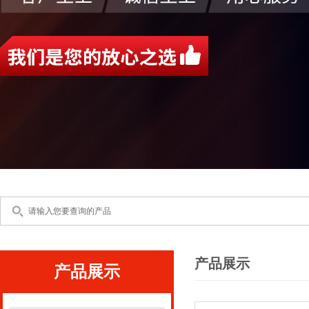
产品展示
产品展示