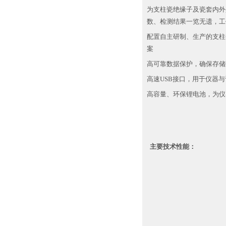
为支柱瓷绝缘子及瓷套内外
数、检测结果一览无遗，工
配置自主研制、生产的支柱
案
高可靠数据保护，确保存储
高速USB接口，用于仪器
高容量、环保锂电池，为仪
主要技术性能：