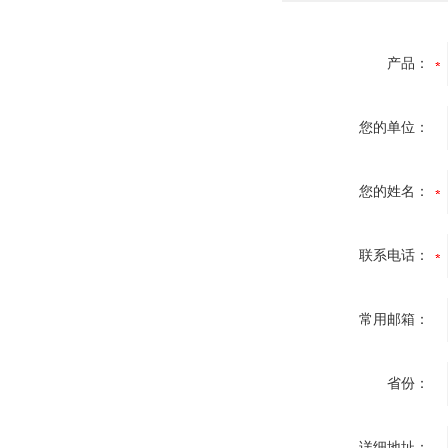
产品：
您的单位：
您的姓名：
联系电话：
常用邮箱：
省份：
详细地址：