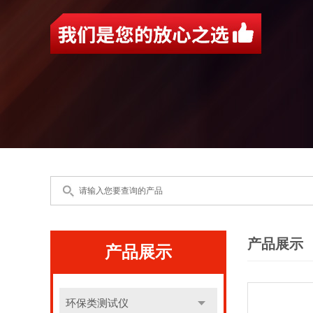
产品展示
产品展示
环保类测试仪