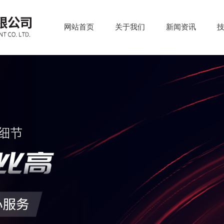
网站首页
关于我们
新闻资讯