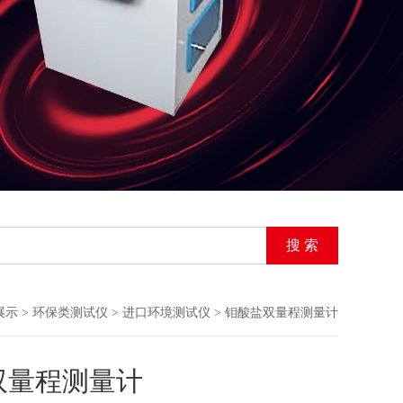
展示
>
环保类测试仪
>
进口环境测试仪
> 钼酸盐双量程测量计
双量程测量计