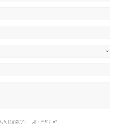
写阿拉伯数字），如：三加四=7