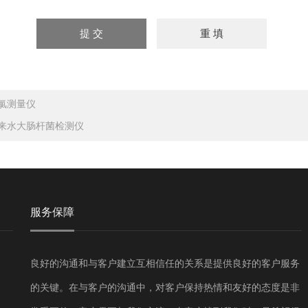
氯测量仪
来水大肠杆菌检测仪
服务保障
良好的沟通和与客户建立互相信任的关系是提供良好的客户服务
的关键。在与客户的沟通中，对客户保持热情和友好的态度是非