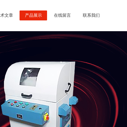
技术文章
产品展示
在线留言
联系我们