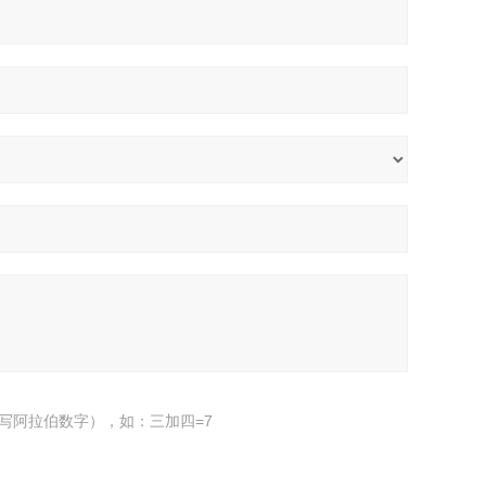
写阿拉伯数字），如：三加四=7