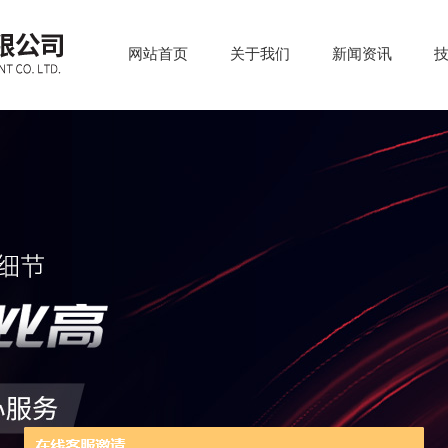
网站首页
关于我们
新闻资讯