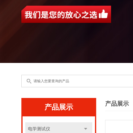
产品展示
产品展示
电学测试仪