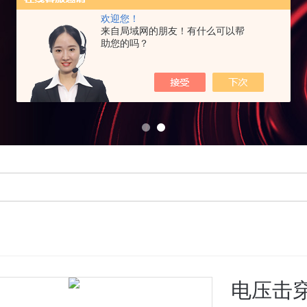
欢迎您！
来自局域网的朋友！有什么可以帮
助您的吗？
电压击