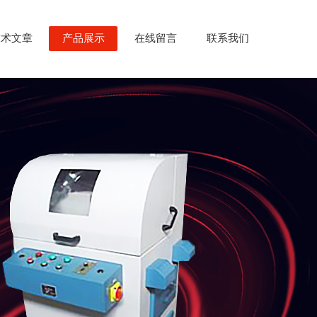
技术文章
产品展示
在线留言
联系我们