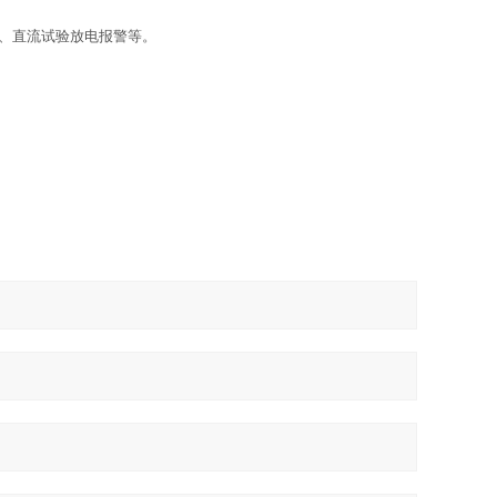
、直流试验放电报警等。