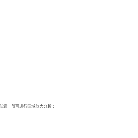
。
任意一段可进行区域放大分析；