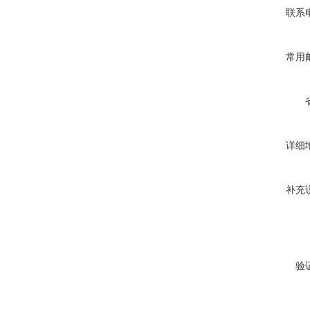
联系
常用
详细
补充
验