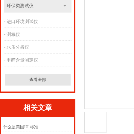
环保类测试仪
进口环境测试仪
测氡仪
水质分析仪
甲醛含量测定仪
查看全部
相关文章
什么是美国UL标准