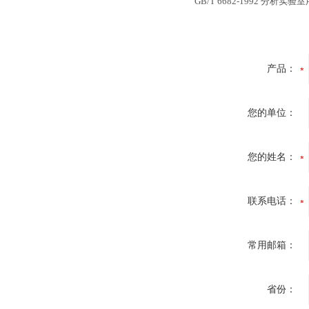
GB/T 6682-1992 分析
产品：
您的单位：
您的姓名：
联系电话：
常用邮箱：
省份：