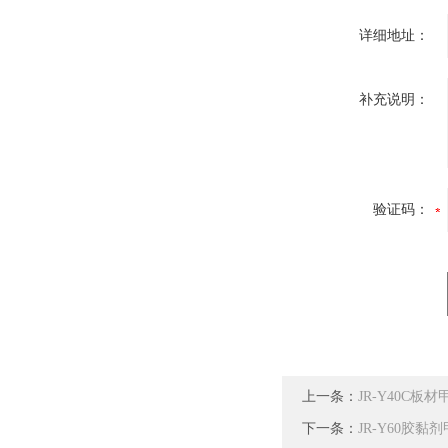
详细地址：
补充说明：
验证码：
上一条：
JR-Y40C
下一条：
JR-Y60胶