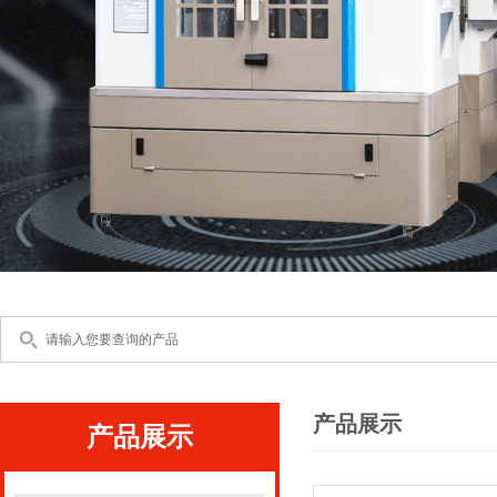
产品展示
产品展示