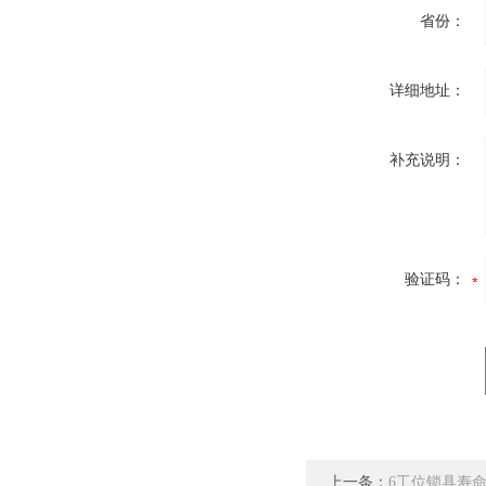
省份：
详细地址：
补充说明：
验证码：
上一条：
6工位锁具寿