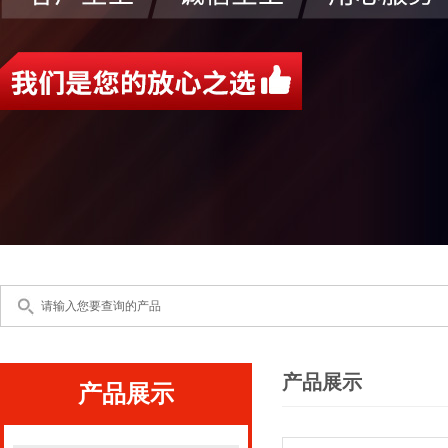
产品展示
产品展示