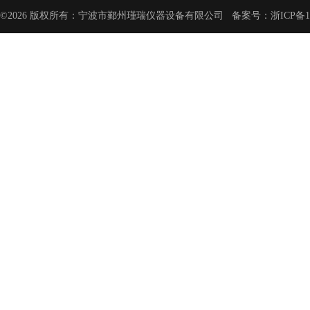
©2026 版权所有：宁波市鄞州瑾瑞仪器设备有限公司 备案号：
浙ICP备1