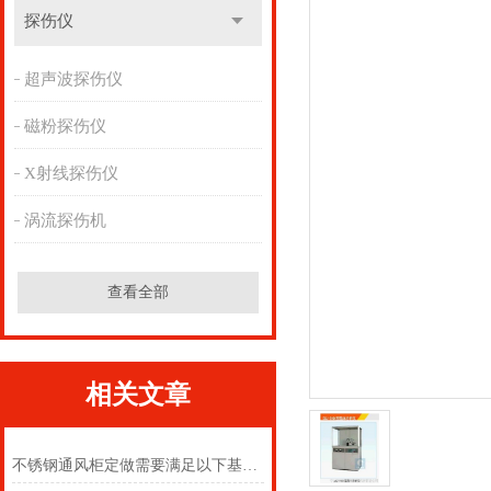
探伤仪
超声波探伤仪
磁粉探伤仪
X射线探伤仪
涡流探伤机
查看全部
相关文章
不锈钢通风柜定做需要满足以下基本功能要求