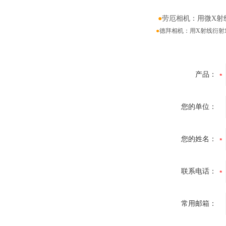
●
劳厄相机：用微X射
●
德拜相机：用X射线衍射
产品：
您的单位：
您的姓名：
联系电话：
常用邮箱：