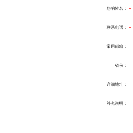
您的姓名：
联系电话：
常用邮箱：
省份：
详细地址：
补充说明：