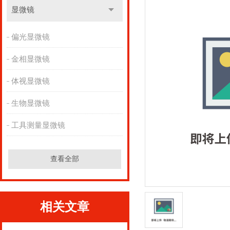
显微镜
偏光显微镜
金相显微镜
体视显微镜
生物显微镜
工具测量显微镜
查看全部
相关文章