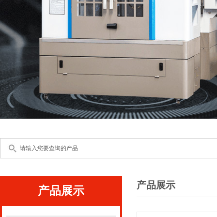
产品展示
产品展示