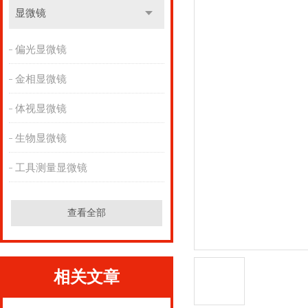
显微镜
偏光显微镜
金相显微镜
体视显微镜
生物显微镜
工具测量显微镜
查看全部
相关文章