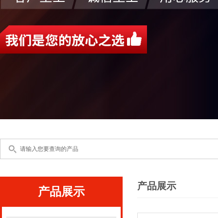
产品展示
产品展示