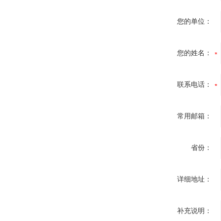
您的单位：
您的姓名：
联系电话：
常用邮箱：
省份：
详细地址：
补充说明：