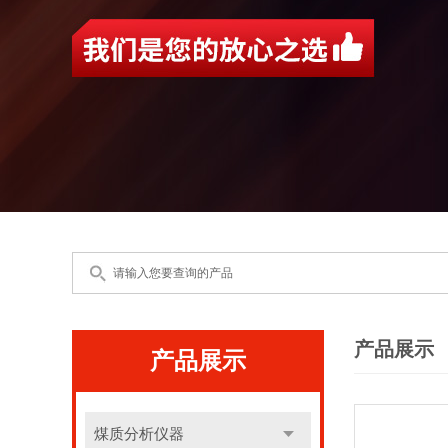
产品展示
产品展示
煤质分析仪器