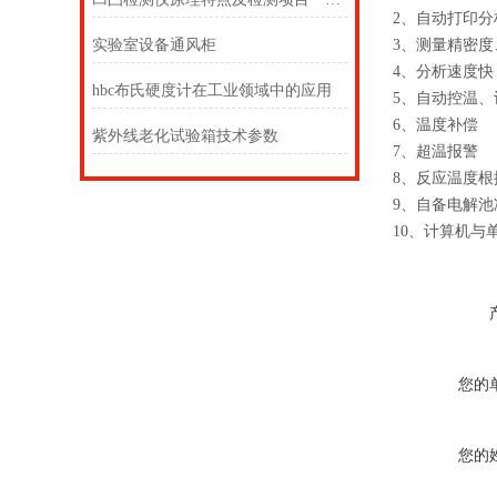
2、自动打印分
实验室设备通风柜
3、测量精密度
4、分析速度快
hbc布氏硬度计在工业领域中的应用
5、自动控温、
6、温度补偿
紫外线老化试验箱技术参数
7、超温报警
8、反应温度
9、自备电解池
10、计算机与
您的
您的