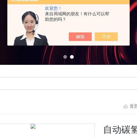
欢迎您！
来自局域网的朋友！有什么可以帮
助您的吗？
首
自动碳