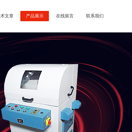
技术文章
产品展示
在线留言
联系我们