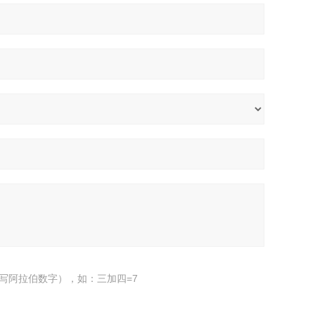
写阿拉伯数字），如：三加四=7