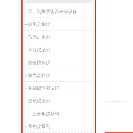
采、制样系统及破碎设备
碳氢分析仪
马弗炉系列
水分仪系列
热值快灰仪
激光盘料仪
灰融绒性测试仪
定硫仪系列
工业分析仪系列
量热仪系列