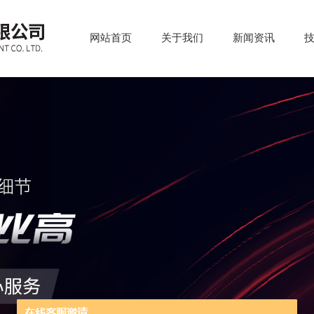
网站首页
关于我们
新闻资讯