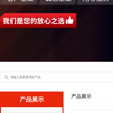
产品展示
产品展示