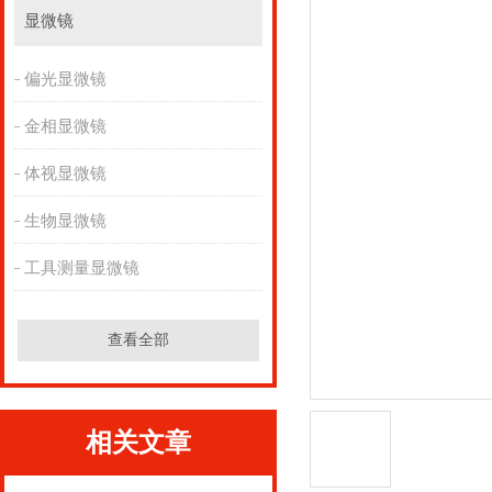
显微镜
偏光显微镜
金相显微镜
体视显微镜
生物显微镜
工具测量显微镜
查看全部
相关文章