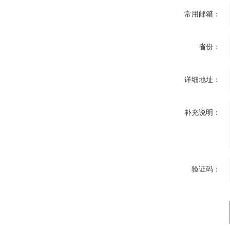
常用邮箱：
省份：
详细地址：
补充说明：
验证码：