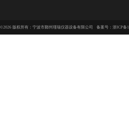
©2026 版权所有：宁波市鄞州瑾瑞仪器设备有限公司 备案号：
浙ICP备1