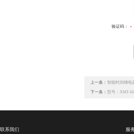
验证码：
上一条：
智能时间继电
下一条：
型号：XMT-
联系我们
服