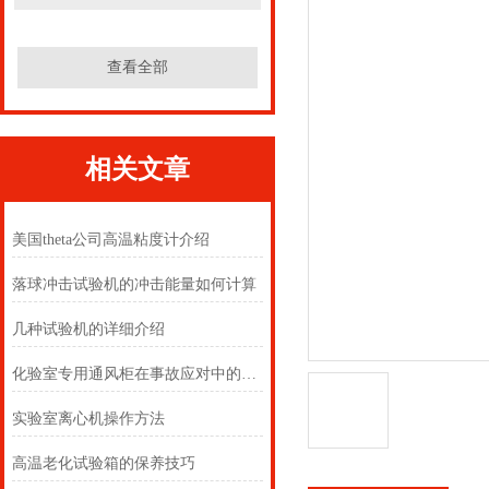
查看全部
相关文章
美国theta公司高温粘度计介绍
落球冲击试验机的冲击能量如何计算
几种试验机的详细介绍
化验室专用通风柜在事故应对中的角色
实验室离心机操作方法
高温老化试验箱的保养技巧