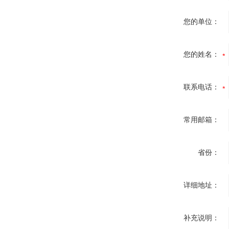
您的单位：
您的姓名：
联系电话：
常用邮箱：
省份：
详细地址：
补充说明：